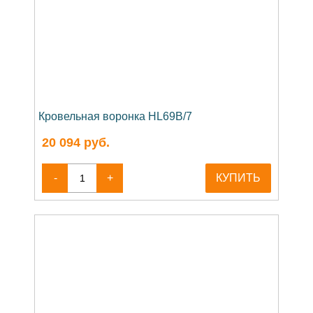
Кровельная воронка HL69B/7
20 094
руб.
-
+
КУПИТЬ