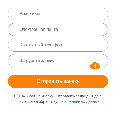
Нажимая на кнопку "Отправить заявку", я даю
согласие
на обработку
Персональных данных