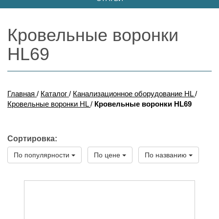
Кровельные воронки
HL69
Главная
/
Каталог
/
Канализационное оборудование HL
/
Кровельные воронки HL
/
Кровельные воронки HL69
Сортировка:
По популярности
По цене
По названию