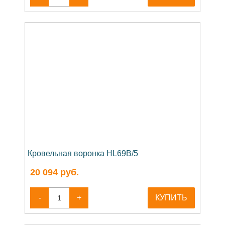
Кровельная воронка HL69B/5
20 094
руб.
-
+
КУПИТЬ