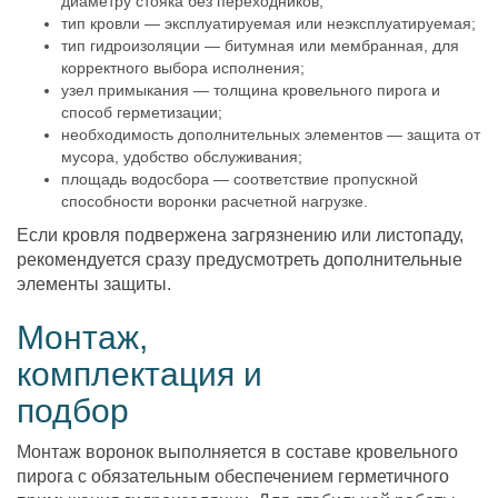
диаметру стояка без переходников;
тип кровли — эксплуатируемая или неэксплуатируемая;
тип гидроизоляции — битумная или мембранная, для
корректного выбора исполнения;
узел примыкания — толщина кровельного пирога и
способ герметизации;
необходимость дополнительных элементов — защита от
мусора, удобство обслуживания;
площадь водосбора — соответствие пропускной
способности воронки расчетной нагрузке.
Если кровля подвержена загрязнению или листопаду,
рекомендуется сразу предусмотреть дополнительные
элементы защиты.
Монтаж,
комплектация и
подбор
Монтаж воронок выполняется в составе кровельного
пирога с обязательным обеспечением герметичного