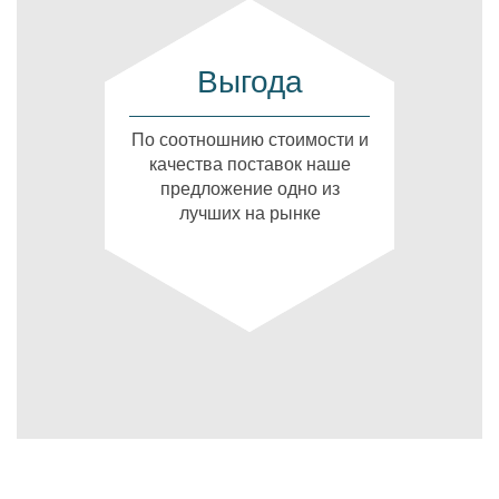
Выгода
По соотношнию стоимости и
качества поставок наше
предложение одно из
лучших на рынке