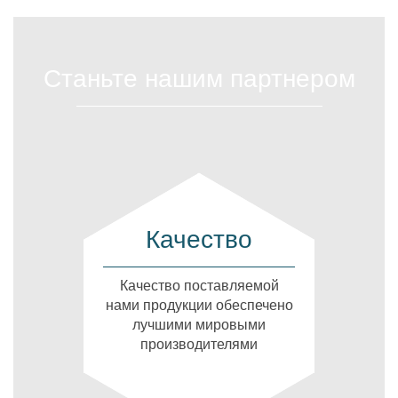
Станьте нашим партнером
Качество
Качество поставляемой
нами продукции обеспечено
лучшими мировыми
производителями