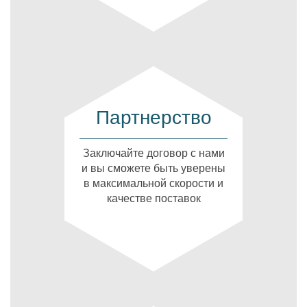
Партнерство
Заключайте договор с нами
и вы сможете быть уверены
в максимальной скорости и
качестве поставок