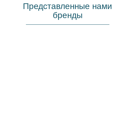
Представленные нами
бренды