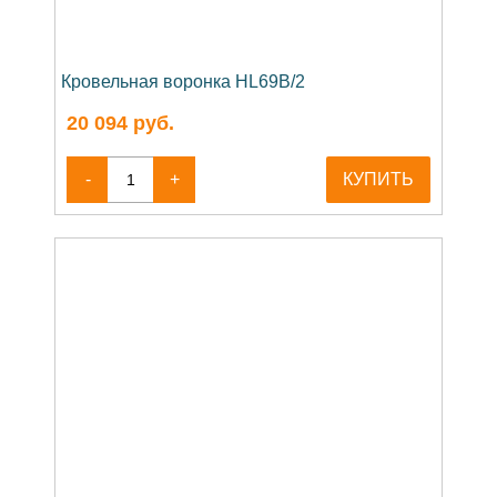
Кровельная воронка HL69B/2
20 094
руб.
-
+
КУПИТЬ