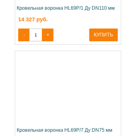
Кровельная воронка HL69P/1 Ду DN110 мм
14 327
руб.
-
+
КУПИТЬ
Кровельная воронка HL69P/7 Ду DN75 мм