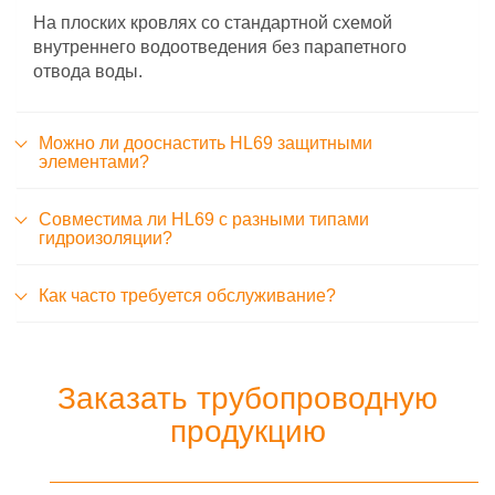
На плоских кровлях со стандартной схемой
внутреннего водоотведения без парапетного
отвода воды.
Можно ли дооснастить HL69 защитными
элементами?
Совместима ли HL69 с разными типами
гидроизоляции?
Как часто требуется обслуживание?
Заказать трубопроводную
продукцию