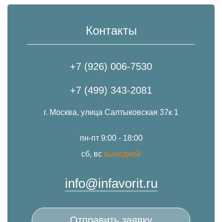
Контакты
+7 (926) 006-7530
+7 (499) 343-2081
г. Москва, улица Салтыковская 37к 1
пн-пт 9:00 - 18:00
сб, вс
выходной
info@infavorit.ru
Отправить заявку