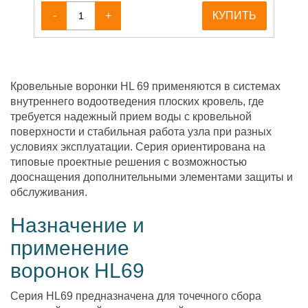
-
+
КУПИТЬ
Кровельные воронки HL 69 применяются в системах
внутреннего водоотведения плоских кровель, где
требуется надежный прием воды с кровельной
поверхности и стабильная работа узла при разных
условиях эксплуатации. Серия ориентирована на
типовые проектные решения с возможностью
дооснащения дополнительными элементами защиты и
обслуживания.
Назначение и
применение
воронок HL69
Серия HL69 предназначена для точечного сбора