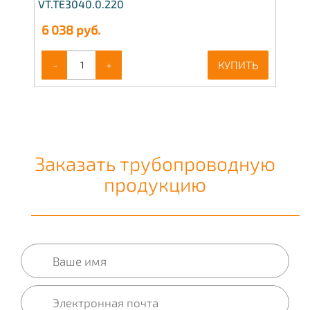
VT.TE3040.0.220
6 038
руб.
-
+
КУПИТЬ
Заказать трубопроводную
продукцию