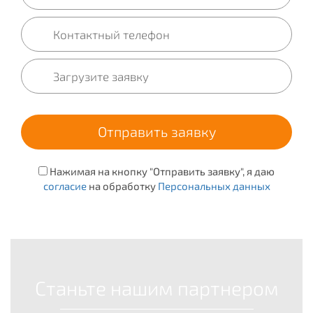
Нажимая на кнопку "Отправить заявку", я даю
согласие
на обработку
Персональных данных
Станьте нашим партнером