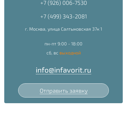
+7 (926) 006-7530
+7 (499) 343-2081
г. Москва, улица Салтыковская 37к 1
пн-пт 9:00 - 18:00
сб, вс
выходной
info@infavorit.ru
Отправить заявку