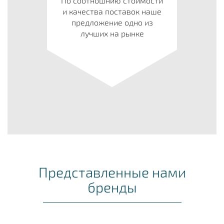
По соотношнию стоимости
и качества поставок наше
предложение одно из
лучших на рынке
Представленные нами
бренды