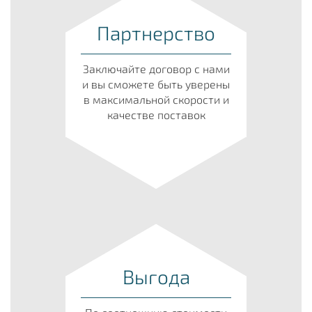
Партнерство
Заключайте договор с нами
и вы сможете быть уверены
в максимальной скорости и
качестве поставок
Выгода