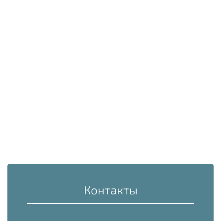
Контакты