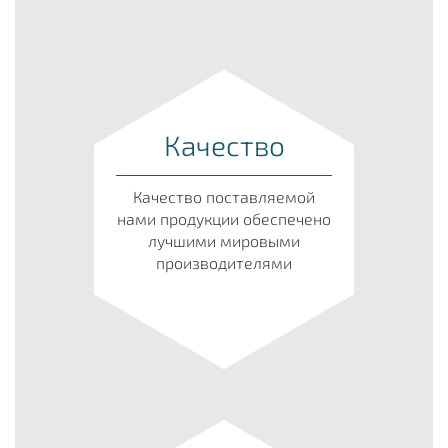
Качество
Качество поставляемой
нами продукции обеспечено
лучшими мировыми
производителями