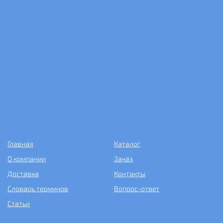
Главная
Каталог
О компании
Заказ
Доставка
Контакты
Словарь терминов
Вопрос-ответ
Статьи