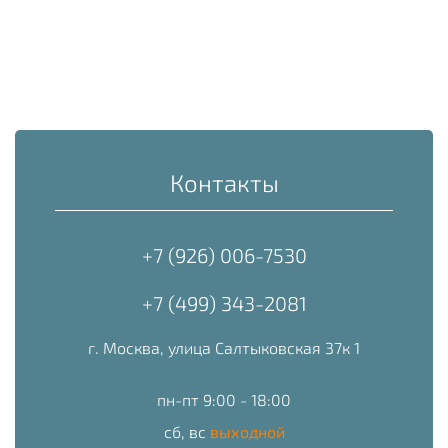
Контакты
+7 (926) 006-7530
+7 (499) 343-2081
г. Москва, улица Салтыковская 37к 1
пн-пт 9:00 - 18:00
сб, вс
выходной