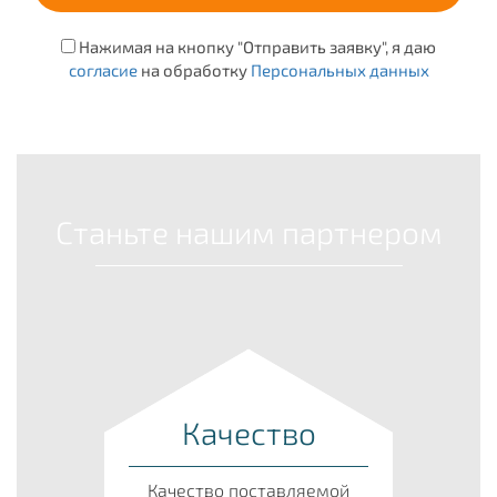
Нажимая на кнопку "Отправить заявку", я даю
согласие
на обработку
Персональных данных
Станьте нашим партнером
Качество
Качество поставляемой