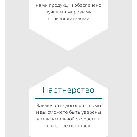
нами продукции обеспечено
лучшими мировыми
производителями
Партнерство
Заключайте договор с нами
и вы сможете быть уверены
в максимальной скорости и
качестве поставок