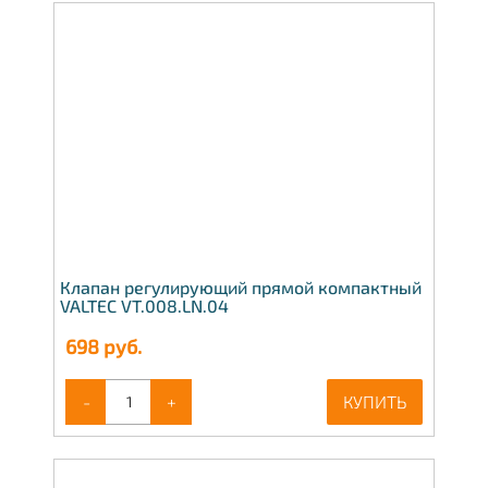
Клапан регулирующий прямой компактный
VALTEC VT.008.LN.04
698
руб.
-
+
КУПИТЬ