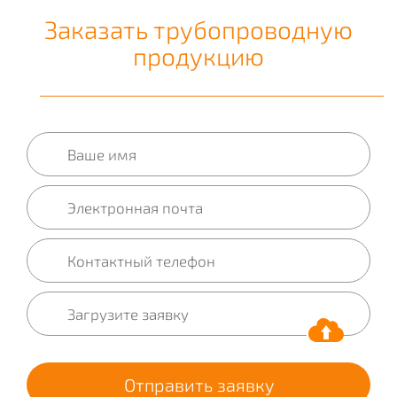
Заказать трубопроводную
продукцию