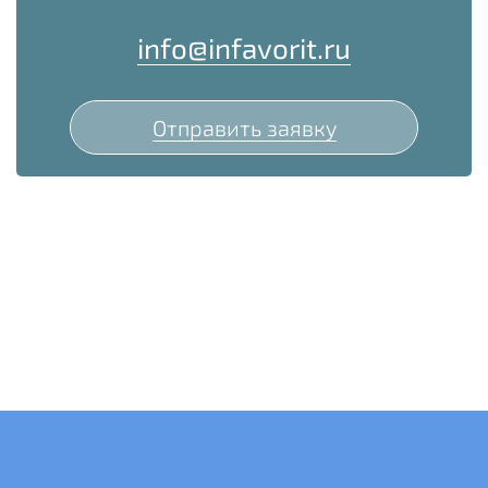
info@infavorit.ru
Отправить заявку