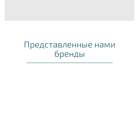
Представленные нами
бренды