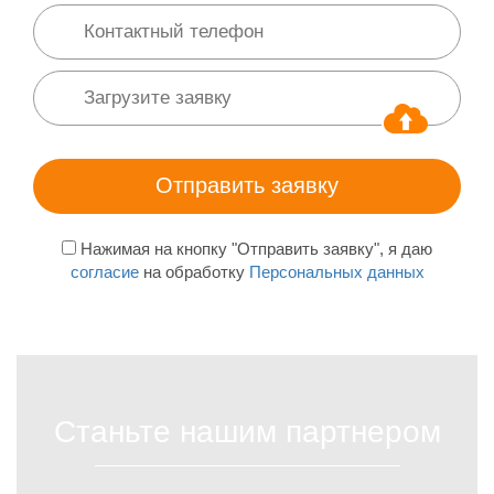
Нажимая на кнопку "Отправить заявку", я даю
согласие
на обработку
Персональных данных
Станьте нашим партнером