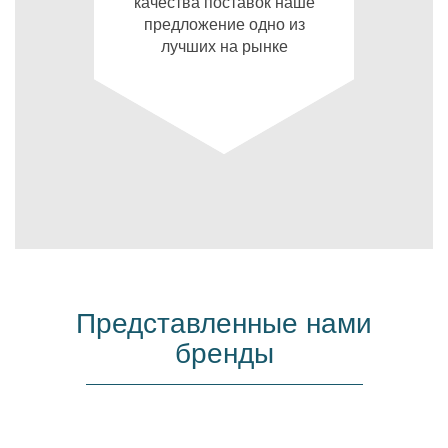
качества поставок наше
предложение одно из
лучших на рынке
Представленные нами
бренды