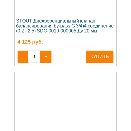
STOUT Дифференциальный клапан
балансирования by-pass G 3/4)4 соединение
(0,2 - 2,5) SDG-0019-000005 Ду 20 мм
4 125
руб.
-
+
КУПИТЬ