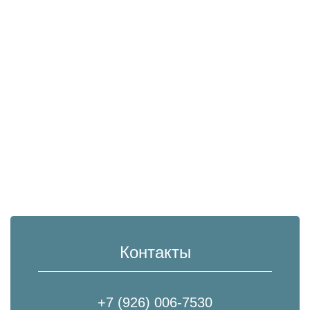
Контакты
+7 (926) 006-7530