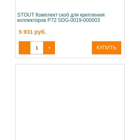
STOUT Комплект скоб для крепления
коллекторов P72 SDG-0019-000003
5 931
руб.
-
+
КУПИТЬ