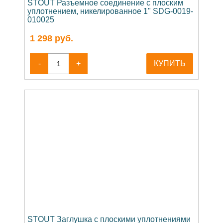
STOUT Разъемное соединение с плоским
уплотнением, никелированное 1" SDG-0019-
010025
1 298
руб.
-
+
КУПИТЬ
STOUT Заглушка с плоскими уплотнениями