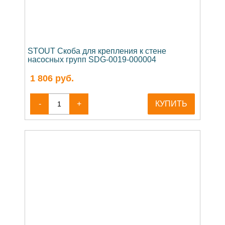
STOUT Скоба для крепления к стене
насосных групп SDG-0019-000004
1 806
руб.
-
+
КУПИТЬ