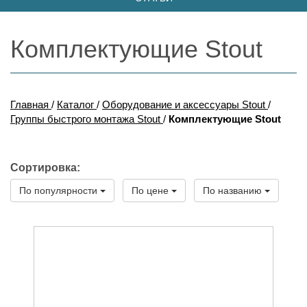
Комплектующие Stout
Главная
/
Каталог
/
Оборудование и аксессуары Stout
/
Группы быстрого монтажа Stout
/
Комплектующие Stout
Сортировка:
По популярности
По цене
По названию