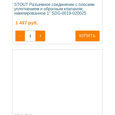
STOUT Разъемное соединение с плоским
уплотнением и обратным клапаном,
никелированное 1" SDG-0019-020025
1 497
руб.
-
+
КУПИТЬ