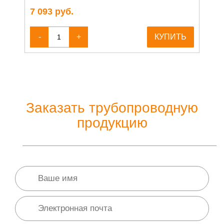
7 093
руб.
-
+
КУПИТЬ
Заказать трубопроводную
продукцию