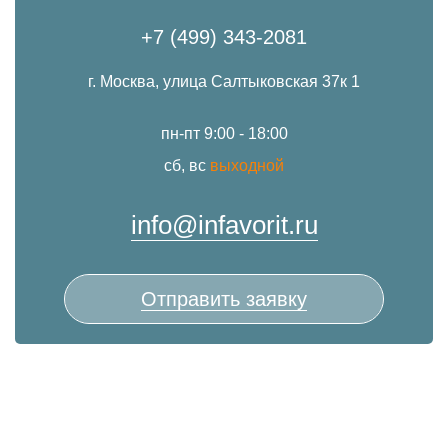
+7 (499) 343-2081
г. Москва, улица Салтыковская 37к 1
пн-пт 9:00 - 18:00
сб, вс
выходной
info@infavorit.ru
Отправить заявку