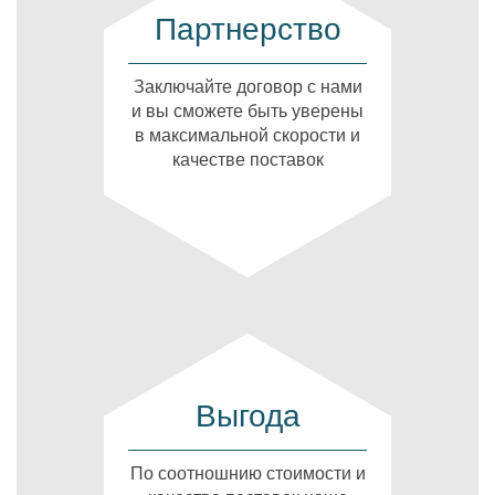
Партнерство
Заключайте договор с нами
и вы сможете быть уверены
в максимальной скорости и
качестве поставок
Выгода
По соотношнию стоимости и