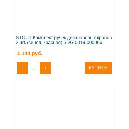
STOUT Комплект ручек для шаровых кранов
2 шт. (синяя, красная) SDG-0019-000006
1 144
руб.
-
+
КУПИТЬ