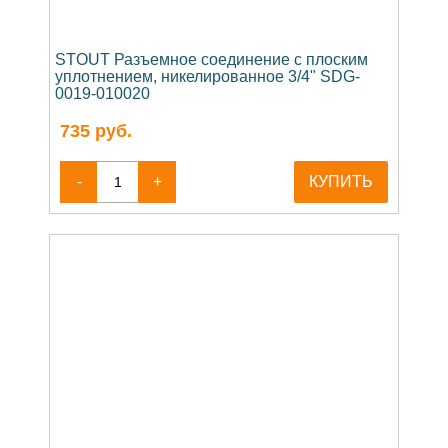
STOUT Разъемное соединение с плоским
уплотнением, никелированное 3/4" SDG-
0019-010020
735
руб.
-
+
КУПИТЬ