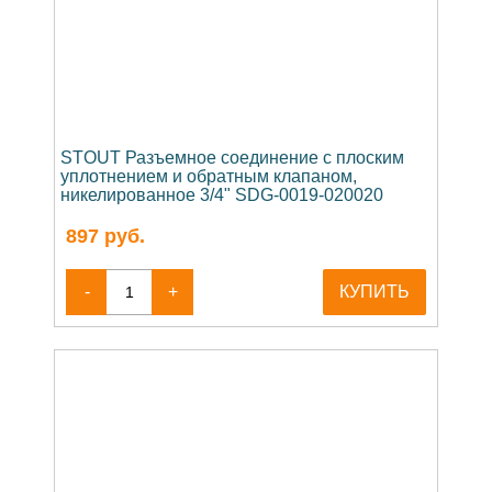
STOUT Разъемное соединение с плоским
уплотнением и обратным клапаном,
никелированное 3/4" SDG-0019-020020
897
руб.
-
+
КУПИТЬ