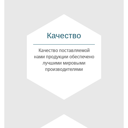
Качество
Качество поставляемой
нами продукции обеспечено
лучшими мировыми
производителями