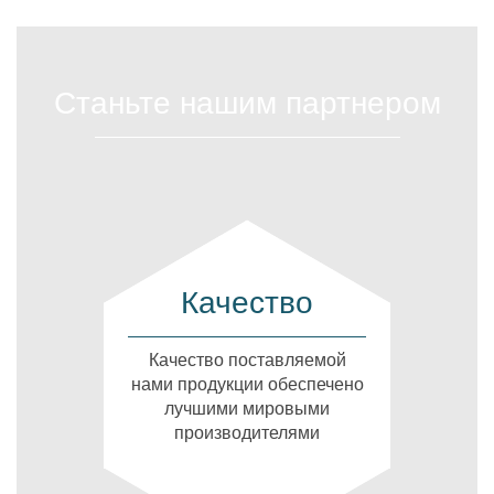
Станьте нашим партнером
Качество
Качество поставляемой
нами продукции обеспечено
лучшими мировыми
производителями