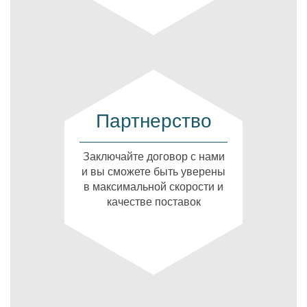
Партнерство
Заключайте договор с нами
и вы сможете быть уверены
в максимальной скорости и
качестве поставок