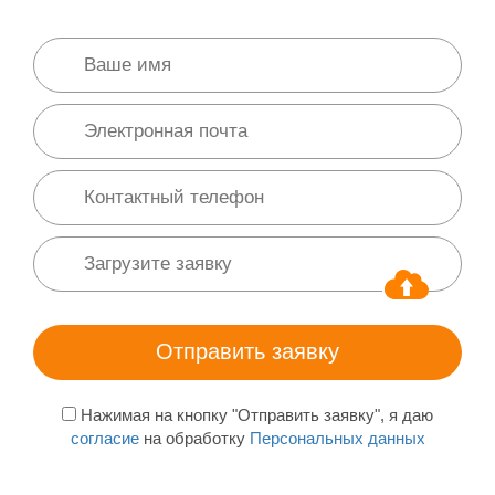
Нажимая на кнопку "Отправить заявку", я даю
согласие
на обработку
Персональных данных