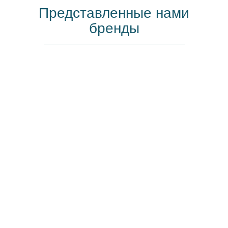
Представленные нами
бренды