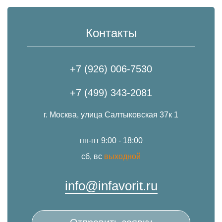
Контакты
+7 (926) 006-7530
+7 (499) 343-2081
г. Москва, улица Салтыковская 37к 1
пн-пт 9:00 - 18:00
сб, вс
выходной
info@infavorit.ru