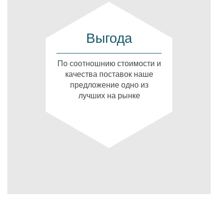
Выгода
По соотношнию стоимости и
качества поставок наше
предложение одно из
лучших на рынке