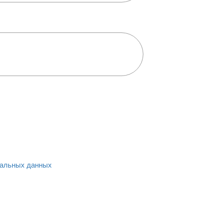
альных данных