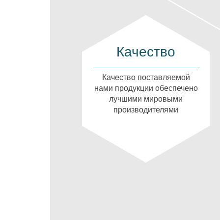
Качество
Качество поставляемой
нами продукции обеспечено
лучшими мировыми
производителями