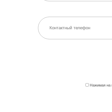
Нажимая на к