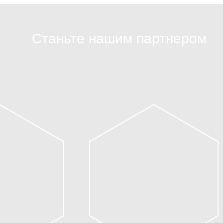
Станьте нашим партнером