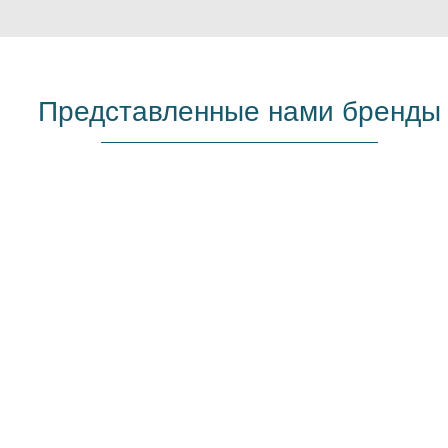
Представленные нами бренды