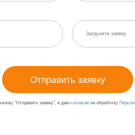
нопку "Отправить заявку", я даю
согласие
на обработку
Персон