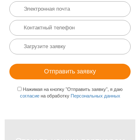
Нажимая на кнопку "Отправить заявку", я даю
согласие
на обработку
Персональных данных