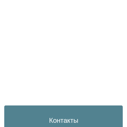
Контакты