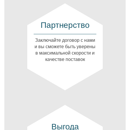
Партнерство
Заключайте договор с нами
и вы сможете быть уверены
в максимальной скорости и
качестве поставок
Выгода