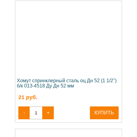
Хомут спринклерный сталь оц Дн 52 (1 1/2")
б/к 013-4518 Ду Дн 52 мм
21
руб.
-
+
КУПИТЬ