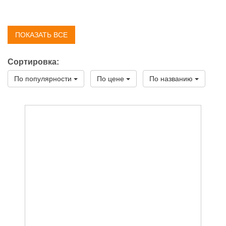
ПОКАЗАТЬ ВСЕ
Сортировка:
По популярности
По цене
По названию