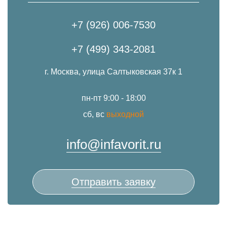
+7 (926) 006-7530
+7 (499) 343-2081
г. Москва, улица Салтыковская 37к 1
пн-пт 9:00 - 18:00
сб, вс
выходной
info@infavorit.ru
Отправить заявку