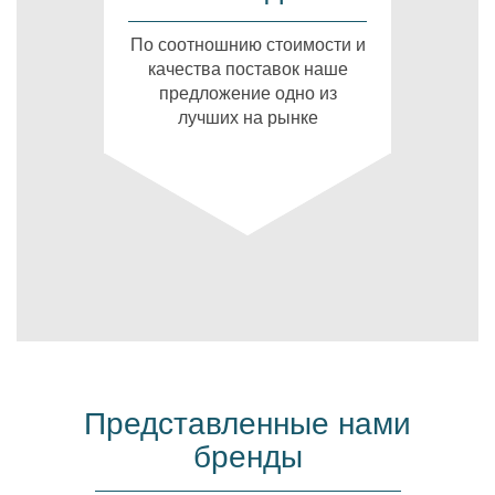
По соотношнию стоимости и
качества поставок наше
предложение одно из
лучших на рынке
Представленные нами
бренды