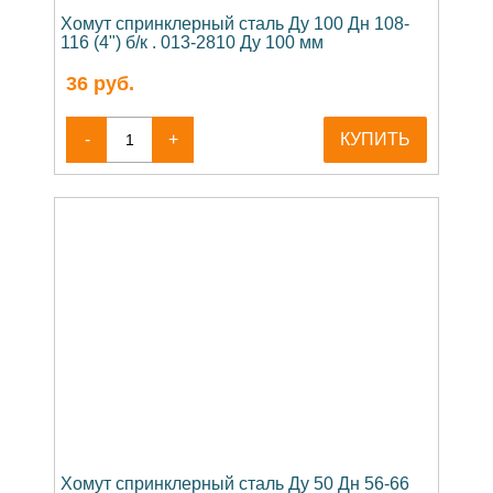
Хомут спринклерный сталь Ду 100 Дн 108-
116 (4") б/к . 013-2810 Ду 100 мм
36
руб.
-
+
КУПИТЬ
Хомут спринклерный сталь Ду 50 Дн 56-66