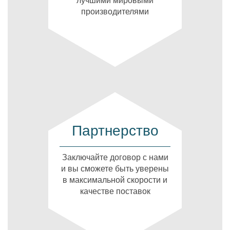
лучшими мировыми
производителями
Партнерство
Заключайте договор с нами
и вы сможете быть уверены
в максимальной скорости и
качестве поставок