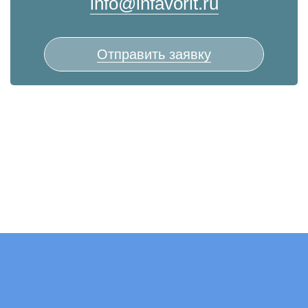
info@infavorit.ru
Отправить заявку