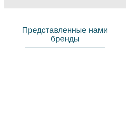
Представленные нами
бренды