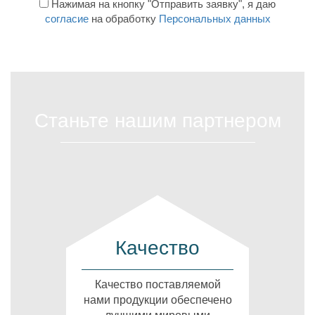
Нажимая на кнопку "Отправить заявку", я даю
согласие
на обработку
Персональных данных
Станьте нашим партнером
Качество
Качество поставляемой
нами продукции обеспечено