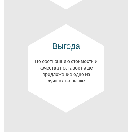
Выгода
По соотношнию стоимости и
качества поставок наше
предложение одно из
лучших на рынке