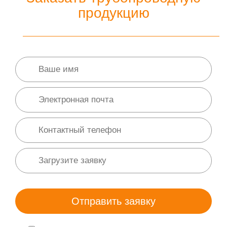
продукцию