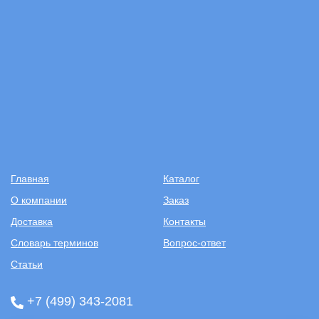
Главная
Каталог
О компании
Заказ
Доставка
Контакты
Словарь терминов
Вопрос-ответ
Статьи
+7 (499) 343-2081