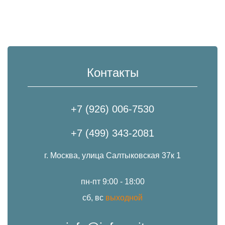
Контакты
+7 (926) 006-7530
+7 (499) 343-2081
г. Москва, улица Салтыковская 37к 1
пн-пт 9:00 - 18:00
сб, вс
выходной