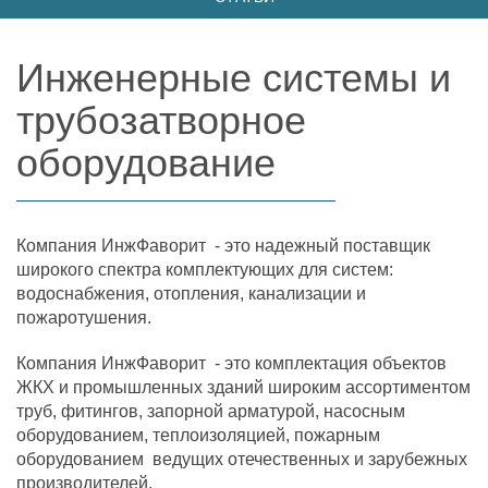
Инженерные системы и
трубозатворное
оборудование
Компания ИнжФаворит - это надежный поставщик
широкого спектра комплектующих для систем:
водоснабжения, отопления, канализации и
пожаротушения.
Компания ИнжФаворит - это комплектация объектов
ЖКХ и промышленных зданий широким ассортиментом
труб, фитингов, запорной арматурой, насосным
оборудованием, теплоизоляцией, пожарным
оборудованием ведущих отечественных и зарубежных
производителей.