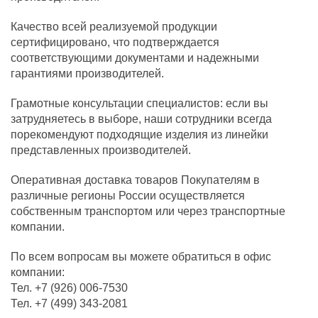
Качество всей реализуемой продукции
сертифицировано, что подтверждается
соответствующими документами и надежными
гарантиями производителей.
Грамотные консультации специалистов: если вы
затрудняетесь в выборе, наши сотрудники всегда
порекомендуют подходящие изделия из линейки
представленных производителей.
Оперативная доставка товаров Покупателям в
различные регионы России осуществляется
собственным транспортом или через транспортные
компании.
По всем вопросам вы можете обратиться в офис
компании:
Тел. +7 (926) 006-7530
Тел. +7 (499) 343-2081