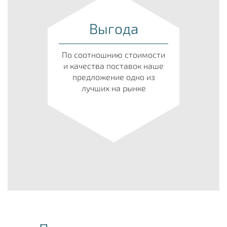
Выгода
По соотношнию стоимости
и качества поставок наше
предложение одно из
лучших на рынке