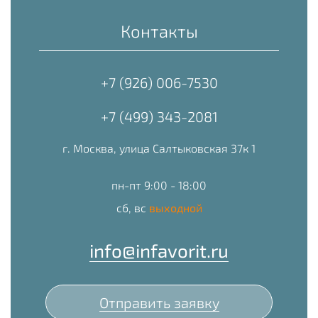
Контакты
+7 (926) 006-7530
+7 (499) 343-2081
г. Москва, улица Салтыковская 37к 1
пн-пт 9:00 - 18:00
сб, вс
выходной
info@infavorit.ru
Отправить заявку