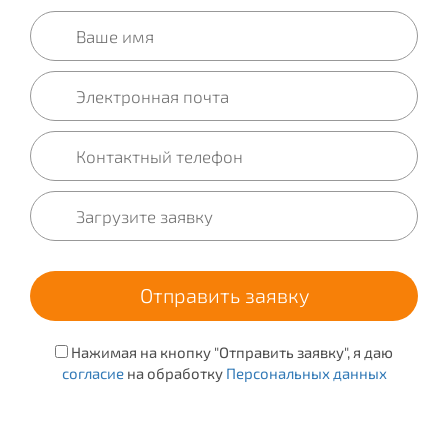
Нажимая на кнопку "Отправить заявку", я даю
согласие
на обработку
Персональных данных