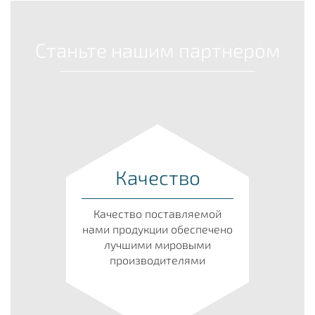
Станьте нашим партнером
Качество
Качество поставляемой
нами продукции обеспечено
лучшими мировыми
производителями