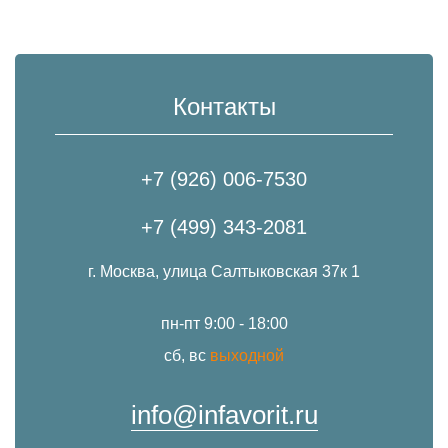
Контакты
+7 (926) 006-7530
+7 (499) 343-2081
г. Москва, улица Салтыковская 37к 1
пн-пт 9:00 - 18:00
сб, вс
выходной
info@infavorit.ru