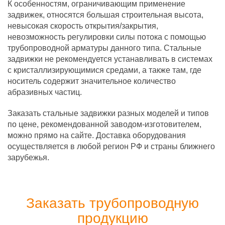
К особенностям, ограничивающим применение
задвижек, относятся большая строительная высота,
невысокая скорость открытия/закрытия,
невозможность регулировки силы потока с помощью
трубопроводной арматуры данного типа. Стальные
задвижки не рекомендуется устанавливать в системах
с кристаллизирующимися средами, а также там, где
носитель содержит значительное количество
абразивных частиц.
Заказать стальные задвижки разных моделей и типов
по цене, рекомендованной заводом-изготовителем,
можно прямо на сайте. Доставка оборудования
осуществляется в любой регион РФ и страны ближнего
зарубежья.
Заказать трубопроводную
продукцию