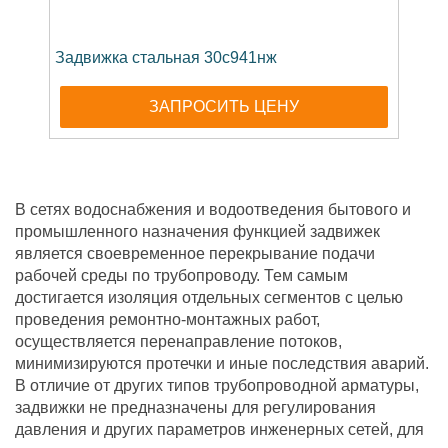
Задвижка стальная 30с941нж
ЗАПРОСИТЬ ЦЕНУ
В сетях водоснабжения и водоотведения бытового и
промышленного назначения функцией задвижек
является своевременное перекрывание подачи
рабочей среды по трубопроводу. Тем самым
достигается изоляция отдельных сегментов с целью
проведения ремонтно-монтажных работ,
осуществляется перенаправление потоков,
минимизируются протечки и иные последствия аварий.
В отличие от других типов трубопроводной арматуры,
задвижки не предназначены для регулирования
давления и других параметров инженерных сетей, для