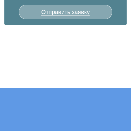
Отправить заявку