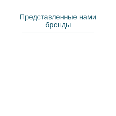
Представленные нами
бренды