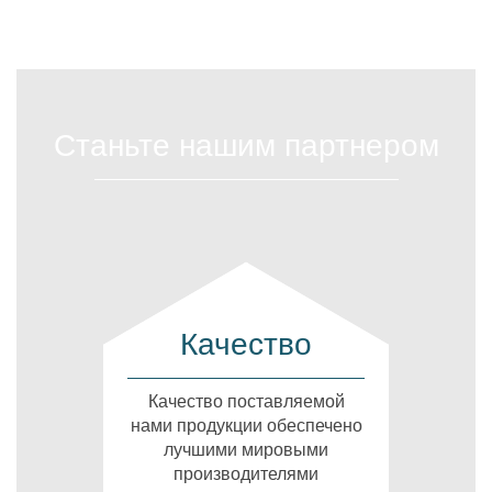
Станьте нашим партнером
Качество
Качество поставляемой
нами продукции обеспечено
лучшими мировыми
производителями