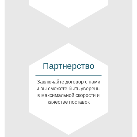
Партнерство
Заключайте договор с нами
и вы сможете быть уверены
в максимальной скорости и
качестве поставок