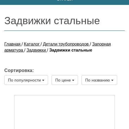
Задвижки стальные
Главная
/
Каталог
/
Детали трубопроводов
/
Запорная
арматура
/
Задвижки
/
Задвижки стальные
Сортировка:
По популярности
По цене
По названию