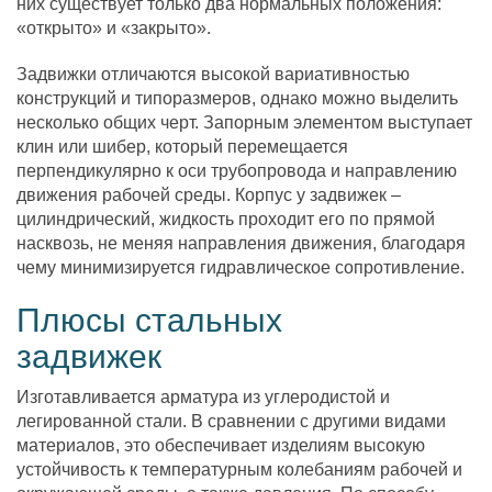
них существует только два нормальных положения:
«открыто» и «закрыто».
Задвижки отличаются высокой вариативностью
конструкций и типоразмеров, однако можно выделить
несколько общих черт. Запорным элементом выступает
клин или шибер, который перемещается
перпендикулярно к оси трубопровода и направлению
движения рабочей среды. Корпус у задвижек –
цилиндрический, жидкость проходит его по прямой
насквозь, не меняя направления движения, благодаря
чему минимизируется гидравлическое сопротивление.
Плюсы стальных
задвижек
Изготавливается арматура из углеродистой и
легированной стали. В сравнении с другими видами
материалов, это обеспечивает изделиям высокую
устойчивость к температурным колебаниям рабочей и