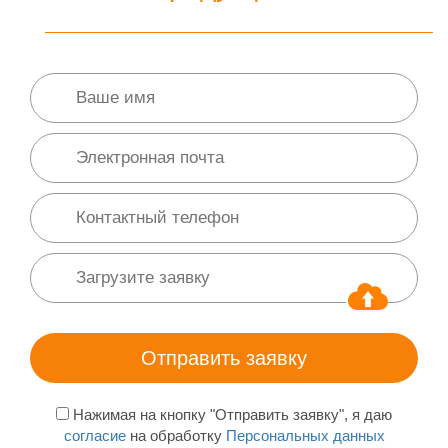
Нажимая на кнопку "Отправить заявку", я даю
согласие
на обработку
Персональных данных