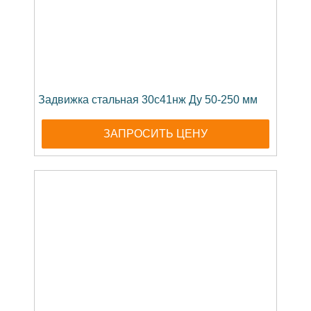
Задвижка стальная 30с41нж Ду 50-250 мм
ЗАПРОСИТЬ ЦЕНУ