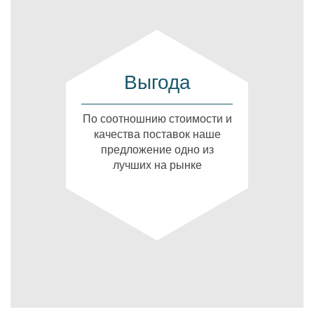
Выгода
По соотношнию стоимости и
качества поставок наше
предложение одно из
лучших на рынке