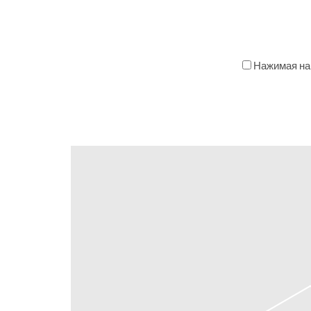
Нажимая на 