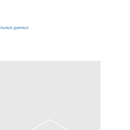
льных данных