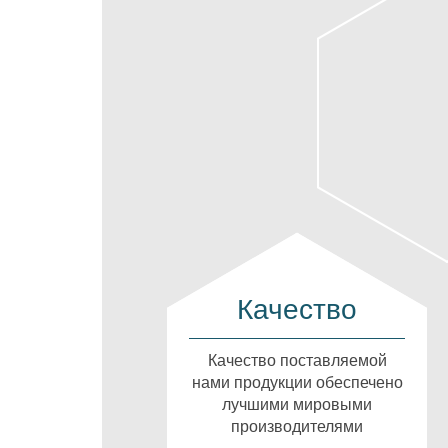
Качество
Качество поставляемой
нами продукции обеспечено
лучшими мировыми
производителями