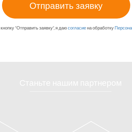
кнопку "Отправить заявку", я даю
согласие
на обработку
Персона
Станьте нашим партнером