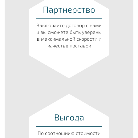
Партнерство
Заключайте договор с нами
и вы сможете быть уверены
в максимальной скорости и
качестве поставок
Выгода
По соотношнию стоимости