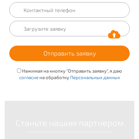
Нажимая на кнопку "Отправить заявку", я даю
согласие
на обработку
Персональных данных
Станьте нашим партнером