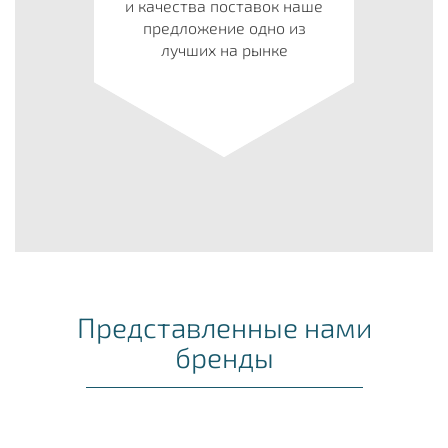
и качества поставок наше
предложение одно из
лучших на рынке
Представленные нами
бренды