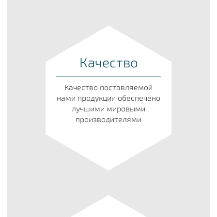
Качество
Качество поставляемой
нами продукции обеспечено
лучшими мировыми
производителями