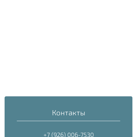
Контакты
+7 (926) 006-7530