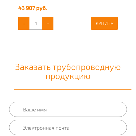
43 907
руб.
-
+
КУПИТЬ
Заказать трубопроводную
продукцию