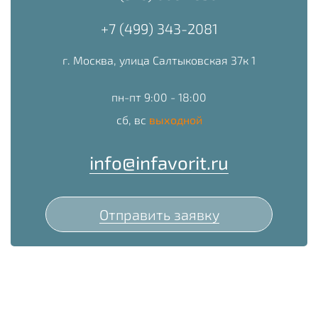
+7 (499) 343-2081
г. Москва, улица Салтыковская 37к 1
пн-пт 9:00 - 18:00
сб, вс
выходной
info@infavorit.ru
Отправить заявку