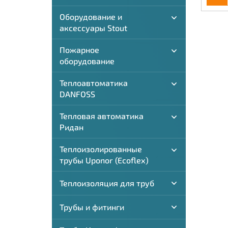
Оборудование и
аксессуары Stout
Пожарное
оборудование
Теплоавтоматика
DANFOSS
Тепловая автоматика
Ридан
Теплоизолированные
трубы Uponor (Ecoflex)
Теплоизоляция для труб
Трубы и фитинги