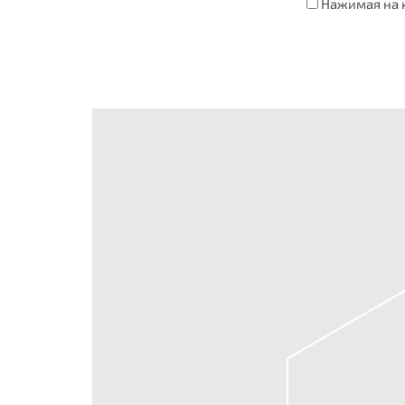
Нажимая на к