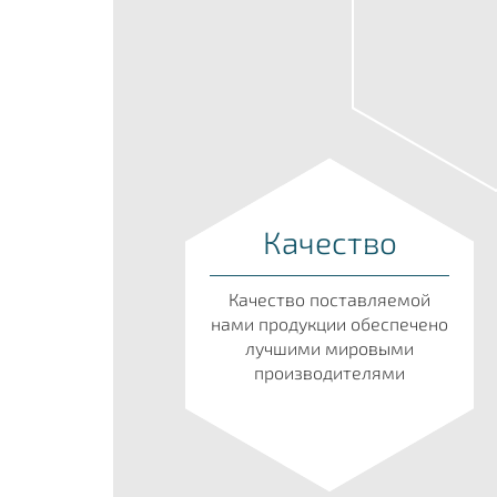
Качество
Качество поставляемой
нами продукции обеспечено
лучшими мировыми
производителями