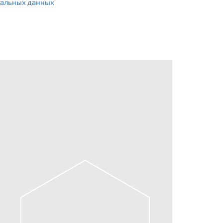
альных данных