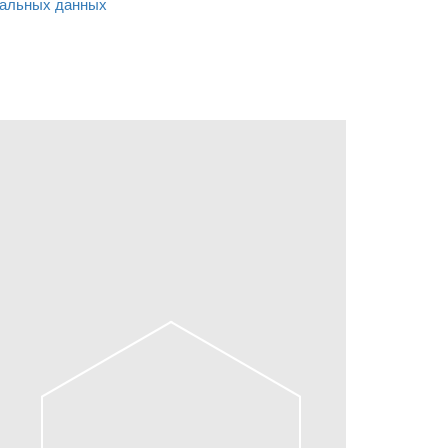
альных данных