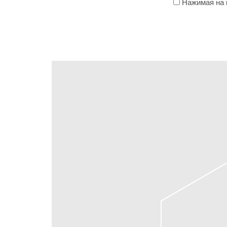
Нажимая на к