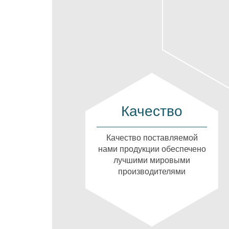
Качество
Качество поставляемой
нами продукции обеспечено
лучшими мировыми
производителями