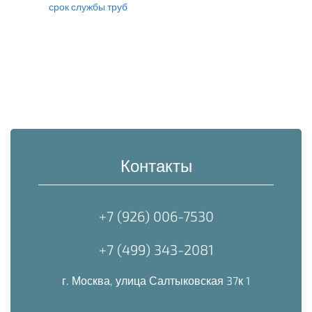
срок службы труб
Контакты
+7 (926) 006-7530
+7 (499) 343-2081
г. Москва, улица Салтыковская 37к 1