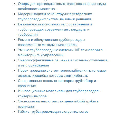
Опоры для прокладки теплотрасс: назначение, виды,
особенности монтажа
Модернизация и реконструкция устаревших
трубопроводных систем: вызовы и решения
Безопасность в системах теплоснабжения и
трубопроводах: современные стандарты и
требования
Ремонт и обслуживание трубопроводов:
современные методы и материалы
Умные трубопроводные системы: IoT-технологии в
мониторинге и управлении
Энергоэффективные решения в системах отопления
и теплоснабжения
Проектирование систем теплоснабжения: ключевые
аспекты и ошибки, которых стоит избегать
Современные технологии сварки труб: обзор и
сравнение
Инновационные материалы для трубопроводов:
критерии выбора
Экономия на теплотрассах: цена гибкой трубы в
изоляции
Гибкие трубы: революция в строительстве