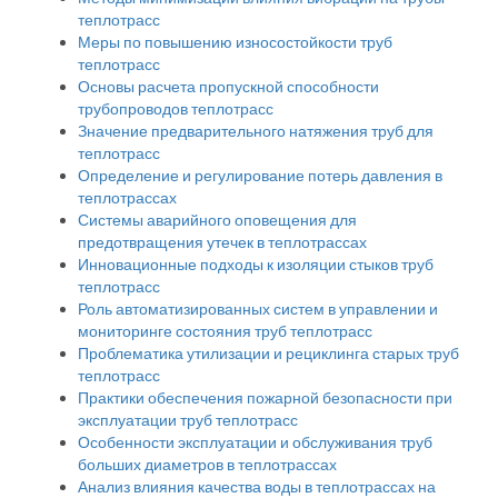
теплотрасс
Меры по повышению износостойкости труб
теплотрасс
Основы расчета пропускной способности
трубопроводов теплотрасс
Значение предварительного натяжения труб для
теплотрасс
Определение и регулирование потерь давления в
теплотрассах
Системы аварийного оповещения для
предотвращения утечек в теплотрассах
Инновационные подходы к изоляции стыков труб
теплотрасс
Роль автоматизированных систем в управлении и
мониторинге состояния труб теплотрасс
Проблематика утилизации и рециклинга старых труб
теплотрасс
Практики обеспечения пожарной безопасности при
эксплуатации труб теплотрасс
Особенности эксплуатации и обслуживания труб
больших диаметров в теплотрассах
Анализ влияния качества воды в теплотрассах на