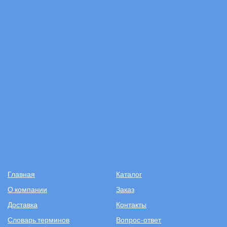
Главная
Каталог
О компании
Заказ
Доставка
Контакты
Словарь терминов
Вопрос-ответ