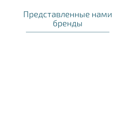
Представленные нами
бренды