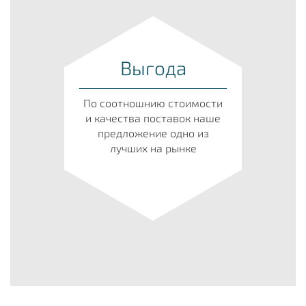
Выгода
По соотношнию стоимости
и качества поставок наше
предложение одно из
лучших на рынке