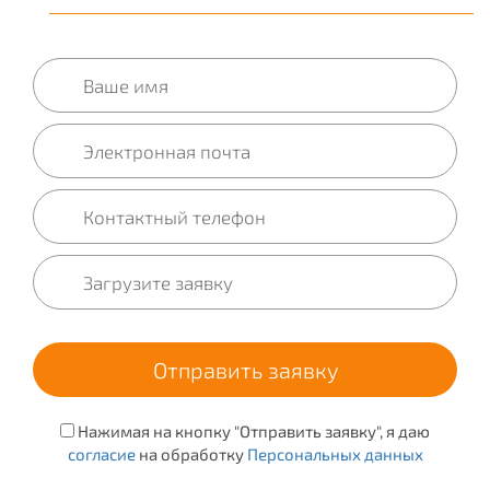
Нажимая на кнопку "Отправить заявку", я даю
согласие
на обработку
Персональных данных