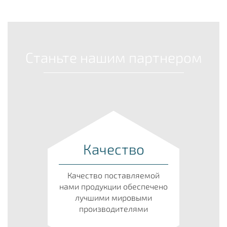
Станьте нашим партнером
Качество
Качество поставляемой
нами продукции обеспечено
лучшими мировыми
производителями