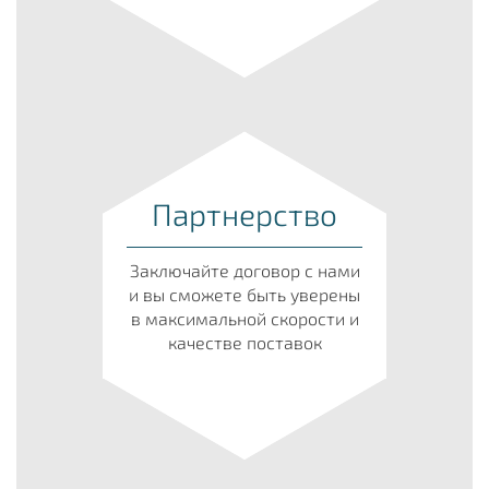
Партнерство
Заключайте договор с нами
и вы сможете быть уверены
в максимальной скорости и
качестве поставок