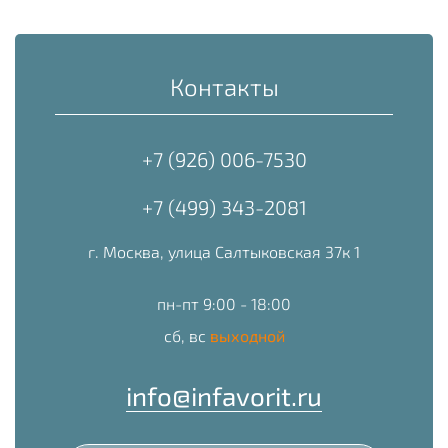
Контакты
+7 (926) 006-7530
+7 (499) 343-2081
г. Москва, улица Салтыковская 37к 1
пн-пт 9:00 - 18:00
сб, вс
выходной
info@infavorit.ru