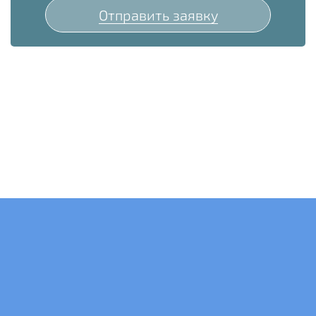
Отправить заявку