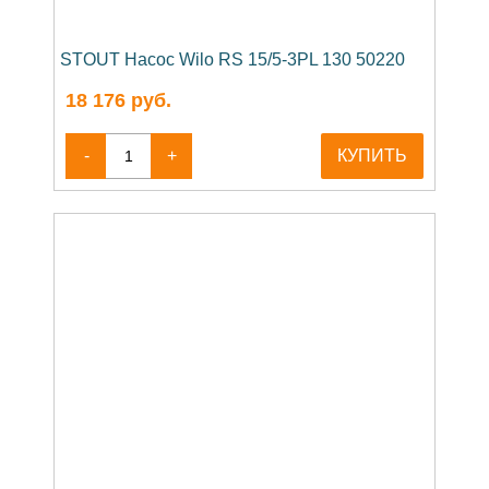
STOUT Насос Wilo RS 15/5-3PL 130 50220
18 176
руб.
-
+
КУПИТЬ