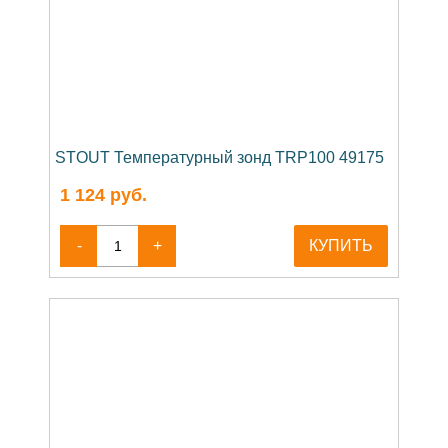
STOUT Температурный зонд TRP100 49175
1 124
руб.
-
+
КУПИТЬ