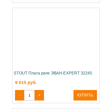
STOUT Плата реле ЭВАН-EXPERT 32245
9 015
руб.
-
+
КУПИТЬ