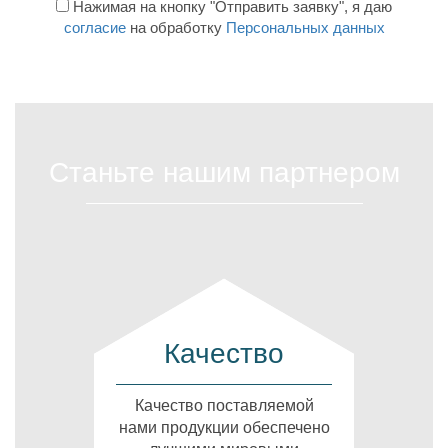
Нажимая на кнопку "Отправить заявку", я даю
согласие
на обработку
Персональных данных
Станьте нашим партнером
Качество
Качество поставляемой
нами продукции обеспечено