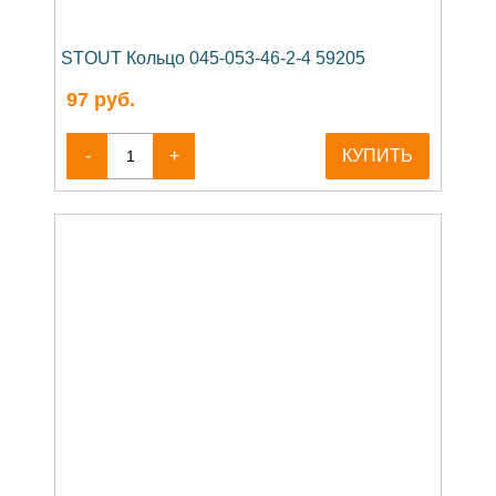
STOUT Кольцо 045-053-46-2-4 59205
97
руб.
-
+
КУПИТЬ