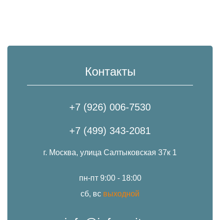
Контакты
+7 (926) 006-7530
+7 (499) 343-2081
г. Москва, улица Салтыковская 37к 1
пн-пт 9:00 - 18:00
сб, вс
выходной