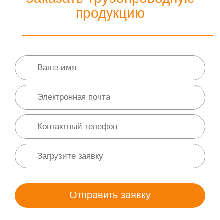
продукцию