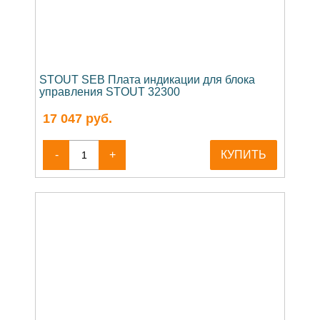
STOUT SEB Плата индикации для блока
управления STOUT 32300
17 047
руб.
-
+
КУПИТЬ