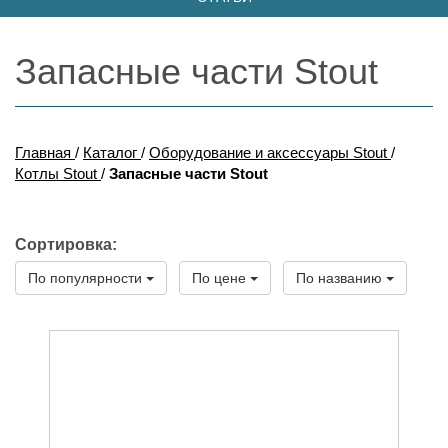
Запасные части Stout
Главная
/
Каталог
/
Оборудование и аксессуары Stout
/
Котлы Stout
/
Запасные части Stout
Сортировка:
По популярности
По цене
По названию