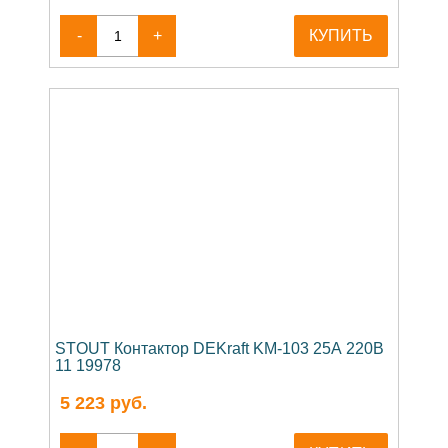
-
+
КУПИТЬ
STOUT Контактор DEKraft KM-103 25А 220В
11 19978
5 223
руб.