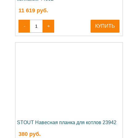
11 619
руб.
-
+
КУПИТЬ
STOUT Навесная планка для котлов 23942
380
руб.