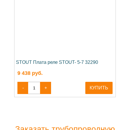
STOUT Плата реле STOUT- 5-7 32290
9 438
руб.
-
+
КУПИТЬ
Заказать трубопроводную