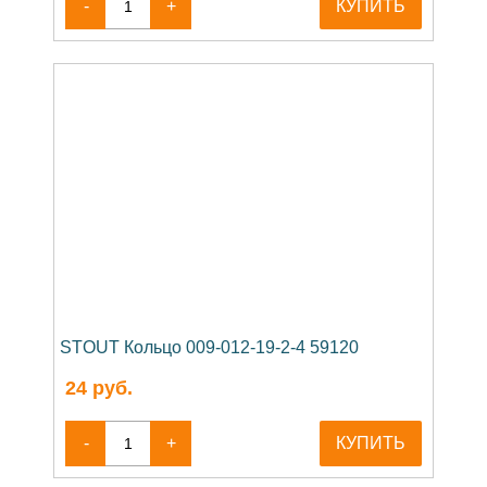
-
+
КУПИТЬ
STOUT Кольцо 009-012-19-2-4 59120
24
руб.
-
+
КУПИТЬ