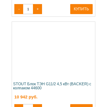
-
+
КУПИТЬ
STOUT Блок ТЭН G11/2 4,5 кВт (BACKER) с
колпаком 44600
10 942
руб.