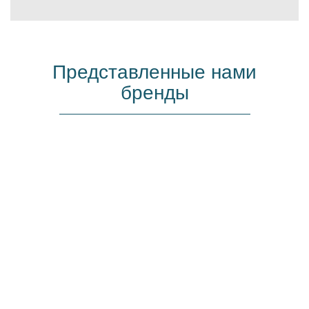
Представленные нами
бренды