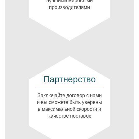
лучшими мировыми
производителями
Партнерство
Заключайте договор с нами
и вы сможете быть уверены
в максимальной скорости и
качестве поставок