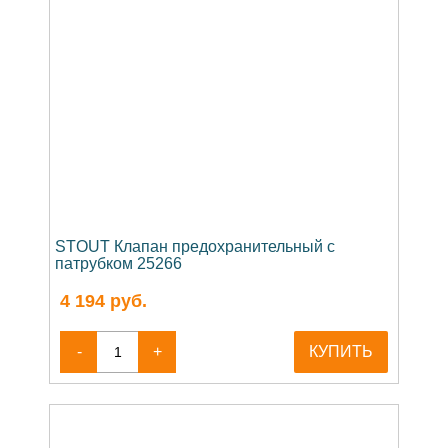
STOUT Клапан предохранительный с
патрубком 25266
4 194
руб.
-
+
КУПИТЬ