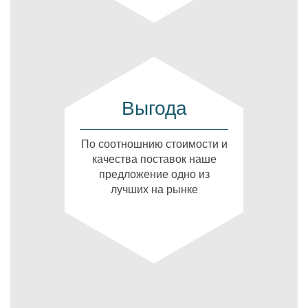
Выгода
По соотношнию стоимости и
качества поставок наше
предложение одно из
лучших на рынке