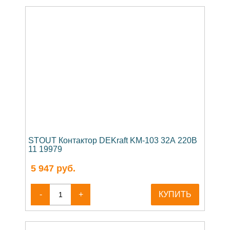
STOUT Контактор DEKraft KM-103 32А 220В
11 19979
5 947
руб.
-
+
КУПИТЬ