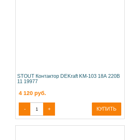
STOUT Контактор DEKraft KM-103 18А 220В
11 19977
4 120
руб.
-
+
КУПИТЬ