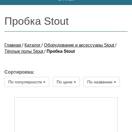
Пробка Stout
Главная
/
Каталог
/
Оборудование и аксессуары Stout
/
Тёплые полы Stout
/
Пробка Stout
Сортировка:
По популярности
По цене
По названию