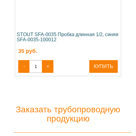
STOUT SFA-0035 Пробка длинная 1/2, синяя
SFA-0035-100012
35
руб.
-
+
КУПИТЬ
Заказать трубопроводную
продукцию