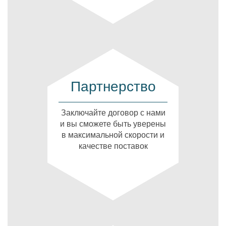
Партнерство
Заключайте договор с нами
и вы сможете быть уверены
в максимальной скорости и
качестве поставок