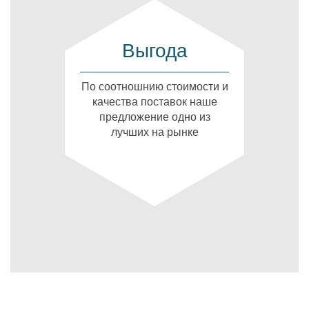
Выгода
По соотношнию стоимости и
качества поставок наше
предложение одно из
лучших на рынке