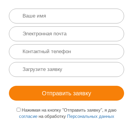
Нажимая на кнопку "Отправить заявку", я даю
согласие
на обработку
Персональных данных