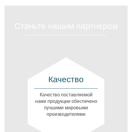
Станьте нашим партнером
Качество
Качество поставляемой
нами продукции обеспечено
лучшими мировыми
производителями