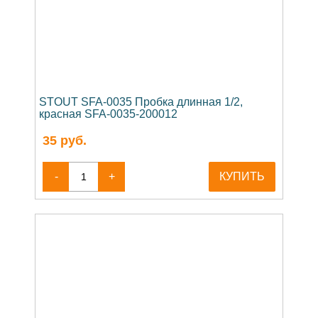
STOUT SFA-0035 Пробка длинная 1/2,
красная SFA-0035-200012
35
руб.
-
+
КУПИТЬ