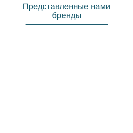
Представленные нами
бренды