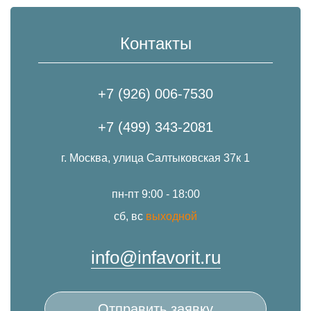
Контакты
+7 (926) 006-7530
+7 (499) 343-2081
г. Москва, улица Салтыковская 37к 1
пн-пт 9:00 - 18:00
сб, вс
выходной
info@infavorit.ru
Отправить заявку