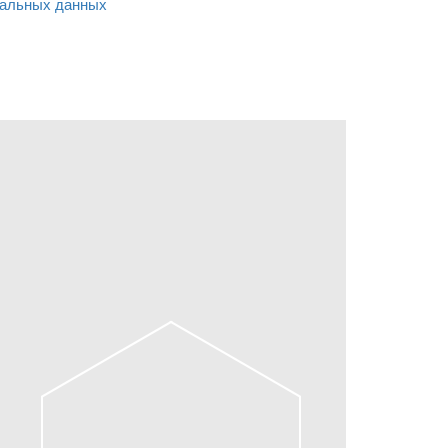
альных данных