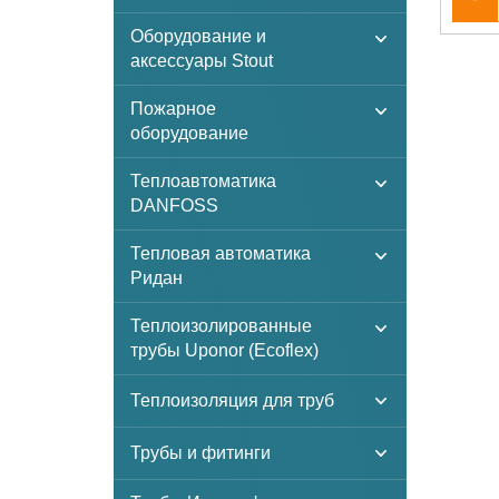
Оборудование и
аксессуары Stout
Пожарное
оборудование
Теплоавтоматика
DANFOSS
Тепловая автоматика
Ридан
Теплоизолированные
трубы Uponor (Ecoflex)
Теплоизоляция для труб
Трубы и фитинги