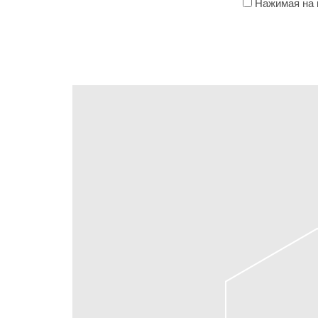
Нажимая на к