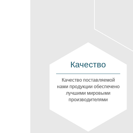
Качество
Качество поставляемой
нами продукции обеспечено
лучшими мировыми
производителями