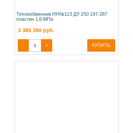
Теплообменник НН№113 ДУ 250 197-287
пластин 1,6 МПа
3 385 360
руб.
-
+
КУПИТЬ