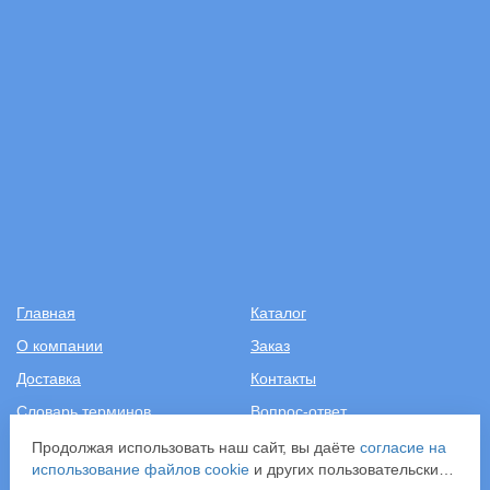
Главная
Каталог
О компании
Заказ
Доставка
Контакты
Словарь терминов
Вопрос-ответ
Статьи
Продолжая использовать наш сайт, вы даёте
согласие на
использование файлов cookie
и других пользовательских