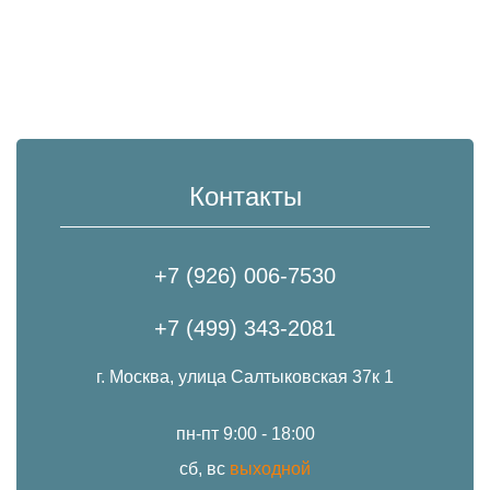
Контакты
+7 (926) 006-7530
+7 (499) 343-2081
г. Москва, улица Салтыковская 37к 1
пн-пт 9:00 - 18:00
сб, вс
выходной