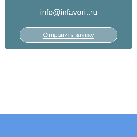
info@infavorit.ru
Отправить заявку