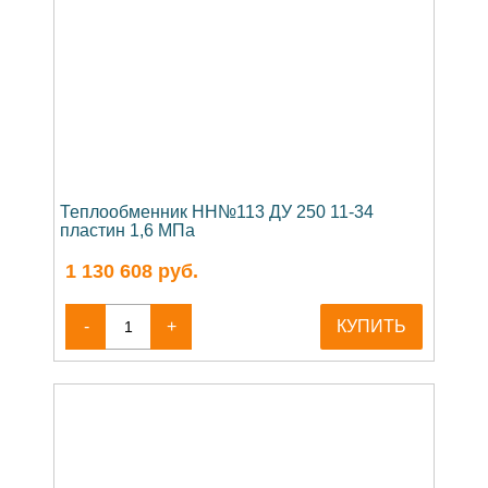
Теплообменник НН№113 ДУ 250 11-34
пластин 1,6 МПа
1 130 608
руб.
-
+
КУПИТЬ