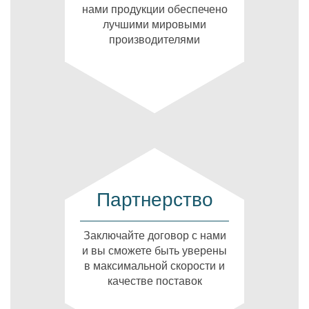
нами продукции обеспечено
лучшими мировыми
производителями
Партнерство
Заключайте договор с нами
и вы сможете быть уверены
в максимальной скорости и
качестве поставок