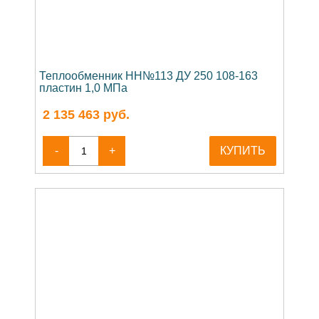
Теплообменник НН№113 ДУ 250 108-163
пластин 1,0 МПа
2 135 463
руб.
-
+
КУПИТЬ