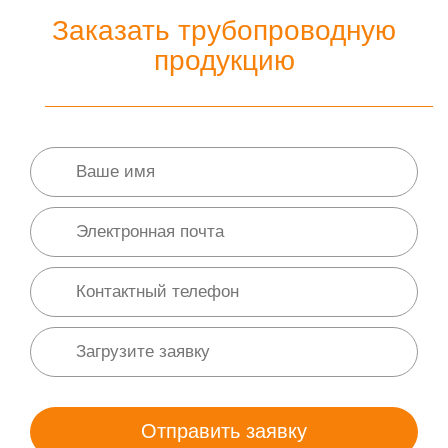
Заказать трубопроводную
продукцию