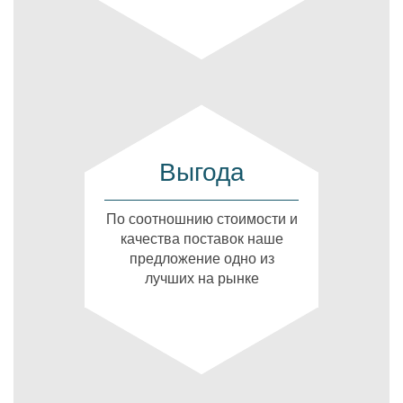
Выгода
По соотношнию стоимости и
качества поставок наше
предложение одно из
лучших на рынке