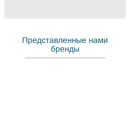
Представленные нами
бренды