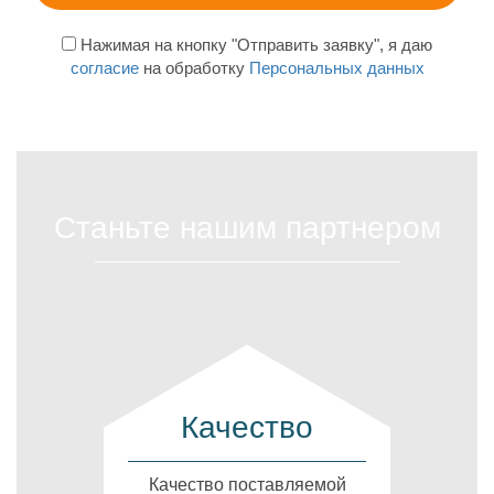
Нажимая на кнопку "Отправить заявку", я даю
согласие
на обработку
Персональных данных
Станьте нашим партнером
Качество
Качество поставляемой