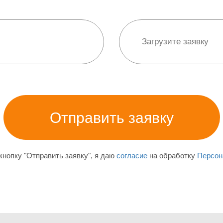
нопку "Отправить заявку", я даю
согласие
на обработку
Персон