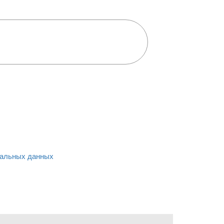
альных данных