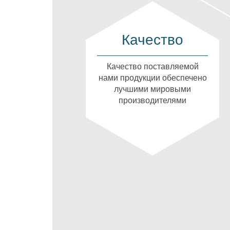
Качество
Качество поставляемой
нами продукции обеспечено
лучшими мировыми
производителями