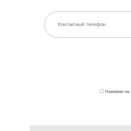
Нажимая на к