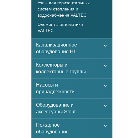
Узлы для горизонтальных
систем отопления и
водоснабжения VALTEC
Элементы автоматики
VALTEC
Канализационное
оборудование HL
Коллекторы и
коллекторные группы
Насосы и
принадлежности
Оборудование и
аксессуары Stout
Пожарное
оборудование