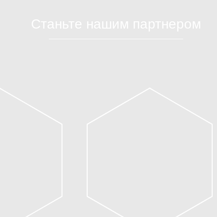
Станьте нашим партнером