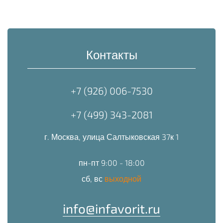
Контакты
+7 (926) 006-7530
+7 (499) 343-2081
г. Москва, улица Салтыковская 37к 1
пн-пт 9:00 - 18:00
сб, вс
выходной
info@infavorit.ru