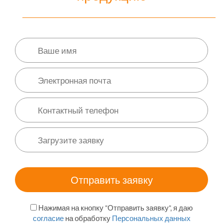
Нажимая на кнопку "Отправить заявку", я даю
согласие
на обработку
Персональных данных