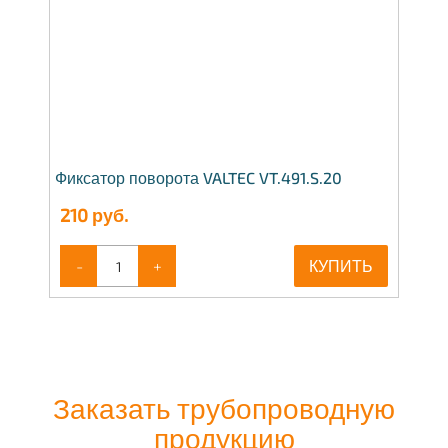
Фиксатор поворота VALTEC VT.491.S.20
210
руб.
-
+
КУПИТЬ
Заказать трубопроводную
продукцию