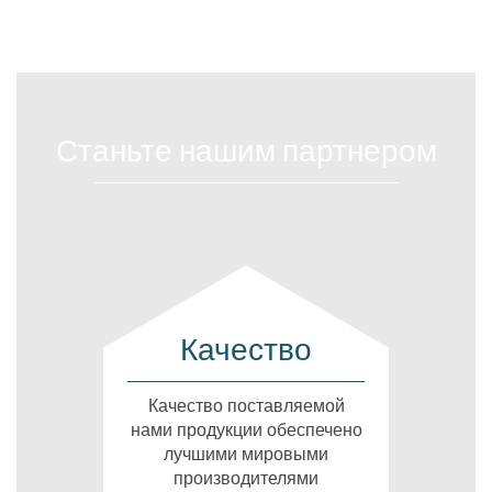
Станьте нашим партнером
Качество
Качество поставляемой
нами продукции обеспечено
лучшими мировыми
производителями