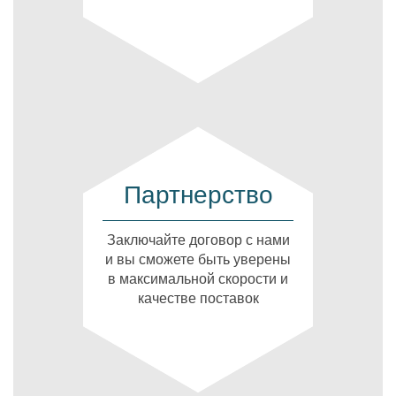
Партнерство
Заключайте договор с нами
и вы сможете быть уверены
в максимальной скорости и
качестве поставок