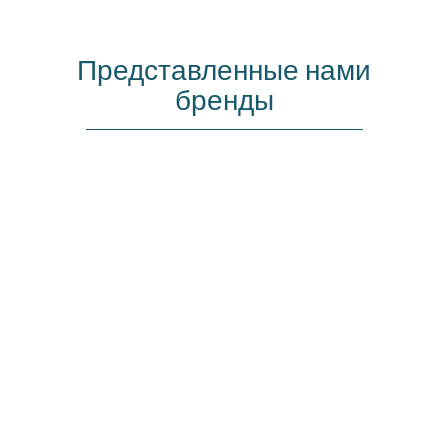
Представленные нами
бренды