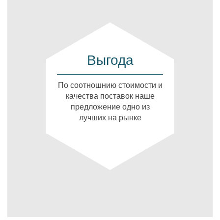
Выгода
По соотношнию стоимости и
качества поставок наше
предложение одно из
лучших на рынке