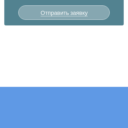
Отправить заявку