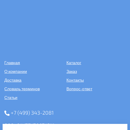
Главная
Каталог
О компании
Заказ
Доставка
Контакты
Словарь терминов
Вопрос-ответ
Статьи
+7 (499) 343-2081
ООО «САНТЕХПОСТАВКА»