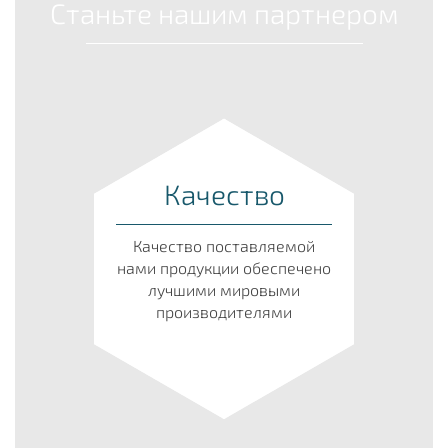
Станьте нашим партнером
Качество
Качество поставляемой
нами продукции обеспечено
лучшими мировыми
производителями