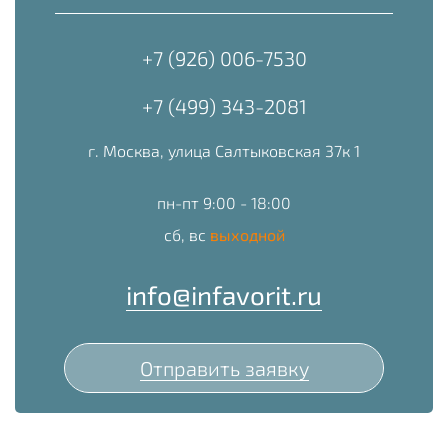
+7 (926) 006-7530
+7 (499) 343-2081
г. Москва, улица Салтыковская 37к 1
пн-пт 9:00 - 18:00
сб, вс
выходной
info@infavorit.ru
Отправить заявку