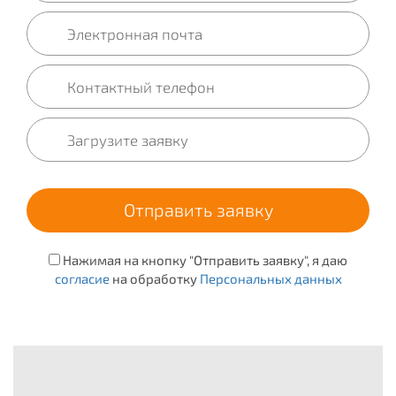
Нажимая на кнопку "Отправить заявку", я даю
согласие
на обработку
Персональных данных