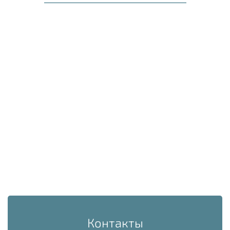
Контакты