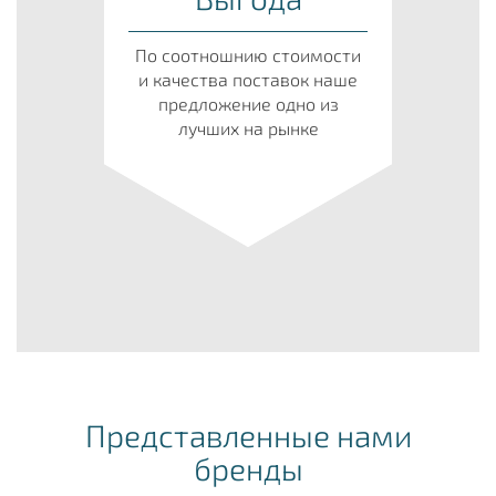
По соотношнию стоимости
и качества поставок наше
предложение одно из
лучших на рынке
Представленные нами
бренды