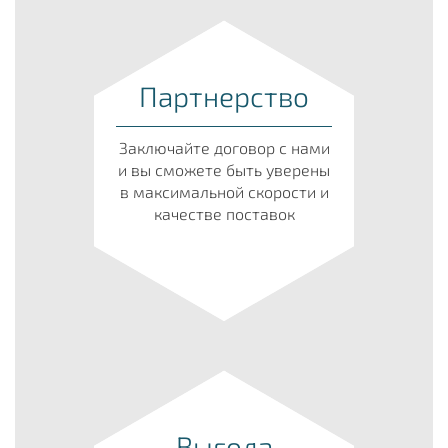
Партнерство
Заключайте договор с нами
и вы сможете быть уверены
в максимальной скорости и
качестве поставок
Выгода