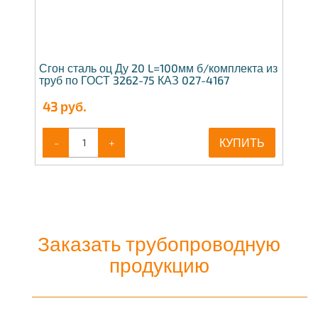
Сгон сталь оц Ду 20 L=100мм б/комплекта из
труб по ГОСТ 3262-75 КАЗ 027-4167
43
руб.
-
+
КУПИТЬ
Заказать трубопроводную
продукцию