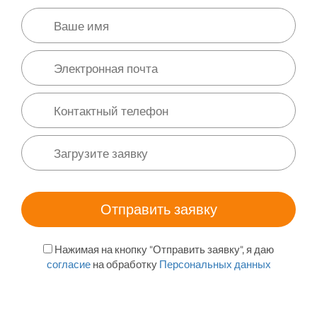
Нажимая на кнопку "Отправить заявку", я даю
согласие
на обработку
Персональных данных