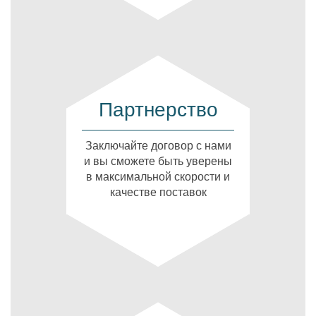
Партнерство
Заключайте договор с нами
и вы сможете быть уверены
в максимальной скорости и
качестве поставок