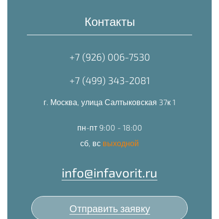
Контакты
+7 (926) 006-7530
+7 (499) 343-2081
г. Москва, улица Салтыковская 37к 1
пн-пт 9:00 - 18:00
сб, вс
выходной
info@infavorit.ru
Отправить заявку