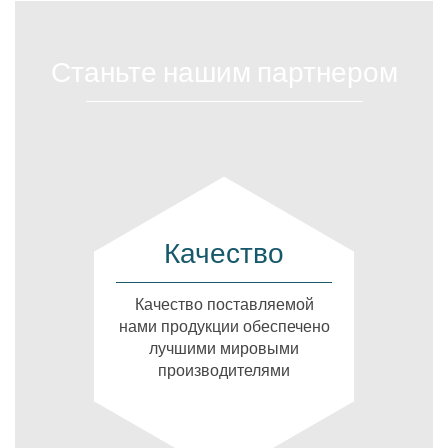
Станьте нашим партнером
Качество
Качество поставляемой
нами продукции обеспечено
лучшими мировыми
производителями