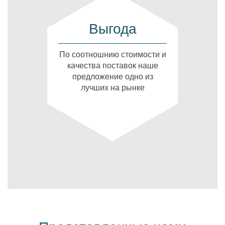
Выгода
По соотношнию стоимости и
качества поставок наше
предложение одно из
лучших на рынке