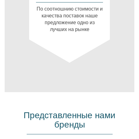
По соотношнию стоимости и
качества поставок наше
предложение одно из
лучших на рынке
Представленные нами
бренды