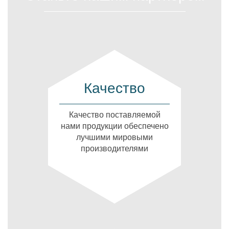
Качество
Качество поставляемой
нами продукции обеспечено
лучшими мировыми
производителями