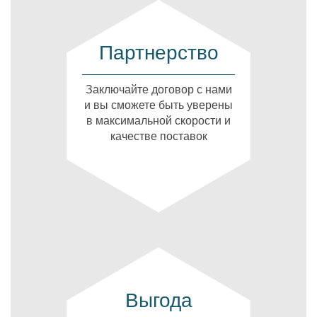
Партнерство
Заключайте договор с нами
и вы сможете быть уверены
в максимальной скорости и
качестве поставок
Выгода