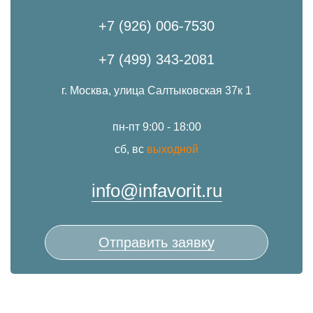
+7 (926) 006-7530
+7 (499) 343-2081
г. Москва, улица Салтыковская 37к 1
пн-пт 9:00 - 18:00
сб, вс
выходной
info@infavorit.ru
Отправить заявку