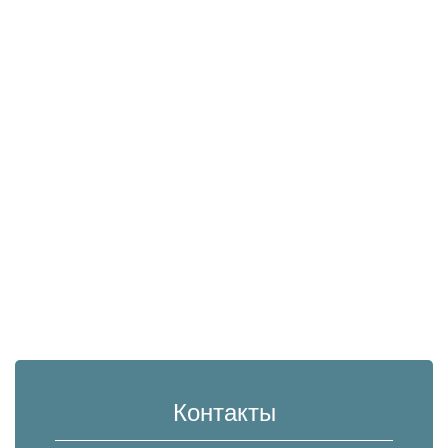
Контакты