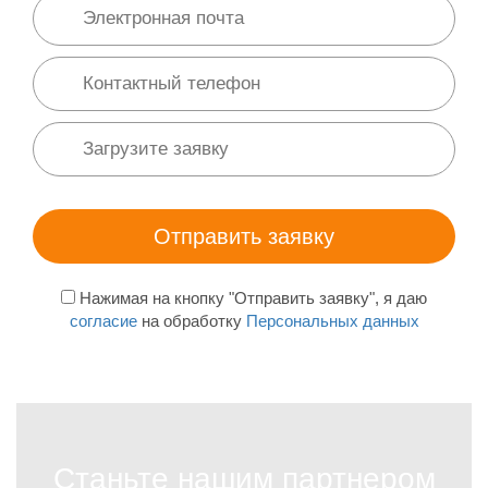
Нажимая на кнопку "Отправить заявку", я даю
согласие
на обработку
Персональных данных
Станьте нашим партнером