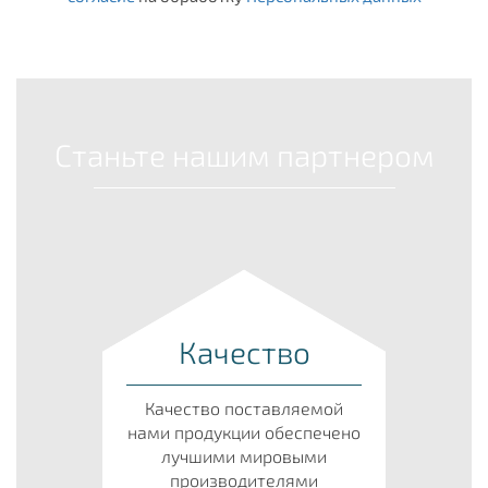
Станьте нашим партнером
Качество
Качество поставляемой
нами продукции обеспечено
лучшими мировыми
производителями