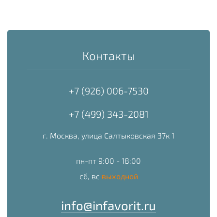
Контакты
+7 (926) 006-7530
+7 (499) 343-2081
г. Москва, улица Салтыковская 37к 1
пн-пт 9:00 - 18:00
сб, вс
выходной
info@infavorit.ru