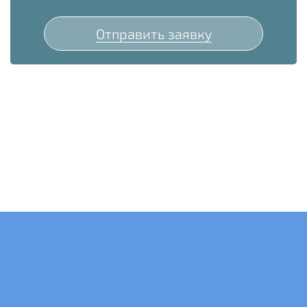
Отправить заявку