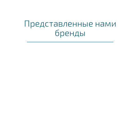
Представленные нами
бренды