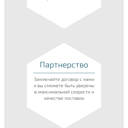
Партнерство
Заключайте договор с нами
и вы сможете быть уверены
в максимальной скорости и
качестве поставок