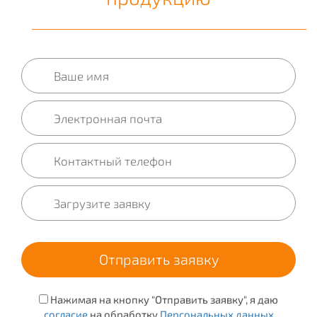
Нажимая на кнопку "Отправить заявку", я даю
согласие
на обработку
Персональных данных