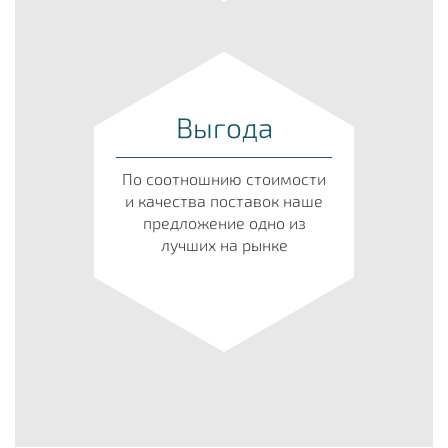
Выгода
По соотношнию стоимости
и качества поставок наше
предложение одно из
лучших на рынке