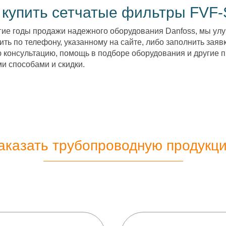
 купить сетчатые фильтры FVF-
гие годы продажи надежного оборудования Danfoss, мы улу
ить по телефону, указанному на сайте, либо заполнить заявк
 консультацию, помощь в подборе оборудования и другие п
и способами и скидки.
аказать трубопроводную продукц