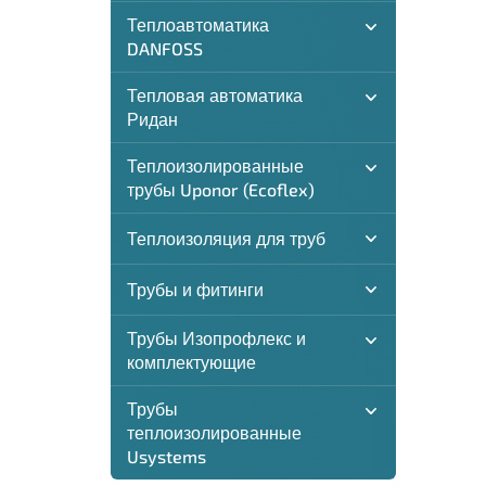
Теплоавтоматика
DANFOSS
Тепловая автоматика
Ридан
Теплоизолированные
трубы Uponor (Ecoflex)
Теплоизоляция для труб
Трубы и фитинги
Трубы Изопрофлекс и
комплектующие
Трубы
теплоизолированные
Usystems