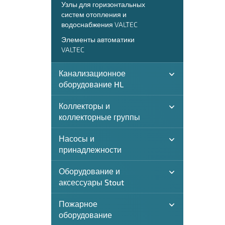
Узлы для горизонтальных
систем отопления и
водоснабжения VALTEC
Элементы автоматики
VALTEC
Канализационное
оборудование HL
Коллекторы и
коллекторные группы
Насосы и
принадлежности
Оборудование и
аксессуары Stout
Пожарное
оборудование