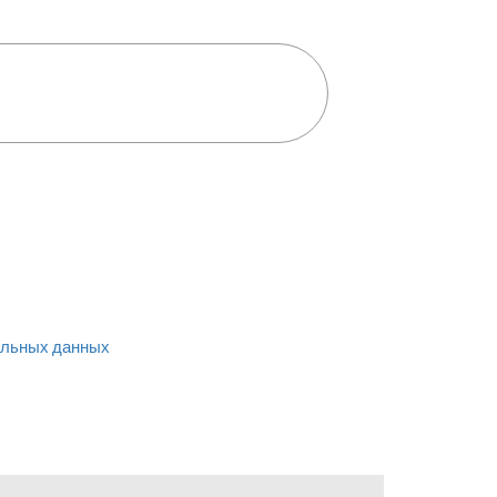
льных данных