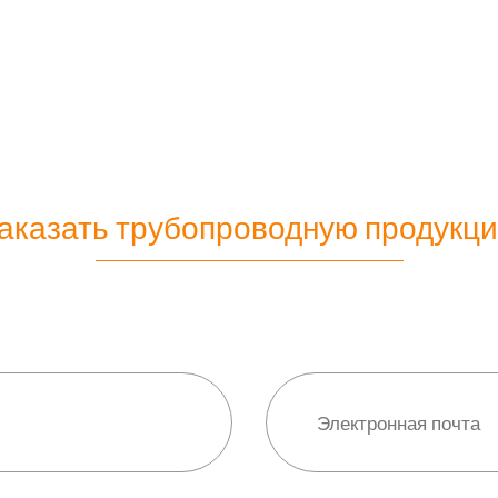
аказать трубопроводную продукц