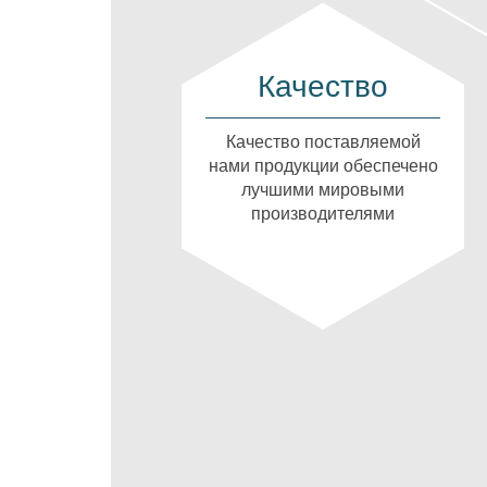
Качество
Качество поставляемой
нами продукции обеспечено
лучшими мировыми
производителями