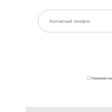
Нажимая на 