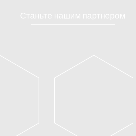
Станьте нашим партнером