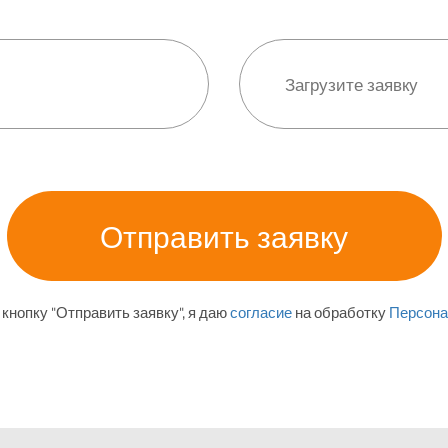
кнопку "Отправить заявку", я даю
согласие
на обработку
Персона