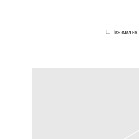
Нажимая на к