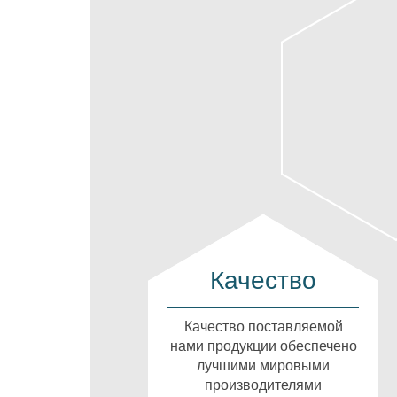
Качество
Качество поставляемой
нами продукции обеспечено
лучшими мировыми
производителями