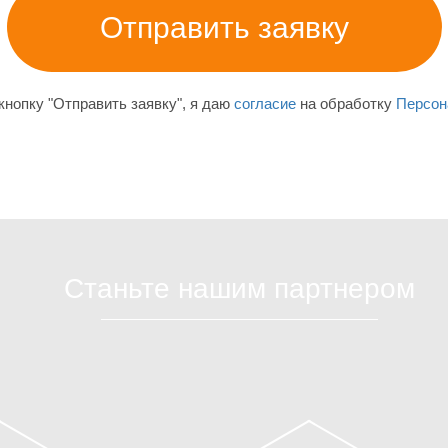
нопку "Отправить заявку", я даю
согласие
на обработку
Персон
Станьте нашим партнером