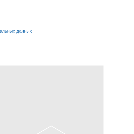
альных данных