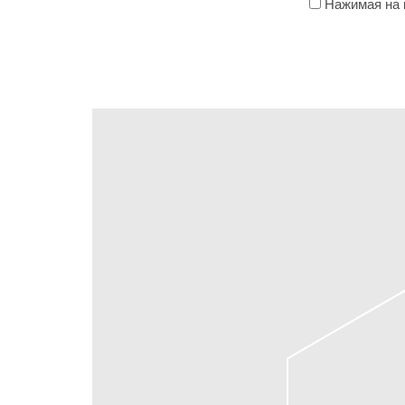
Нажимая на к