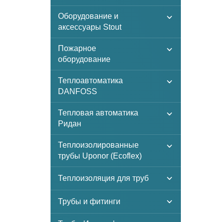
Оборудование и
аксессуары Stout
Пожарное
оборудование
Теплоавтоматика
DANFOSS
Тепловая автоматика
Ридан
Теплоизолированные
трубы Uponor (Ecoflex)
Теплоизоляция для труб
Трубы и фитинги