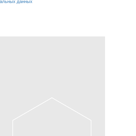
альных данных