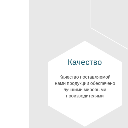
Качество
Качество поставляемой
нами продукции обеспечено
лучшими мировыми
производителями