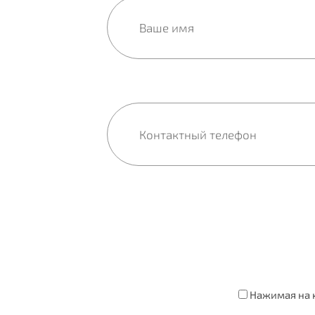
Нажимая на к