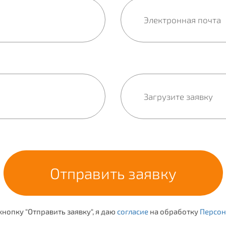
нопку "Отправить заявку", я даю
согласие
на обработку
Персон