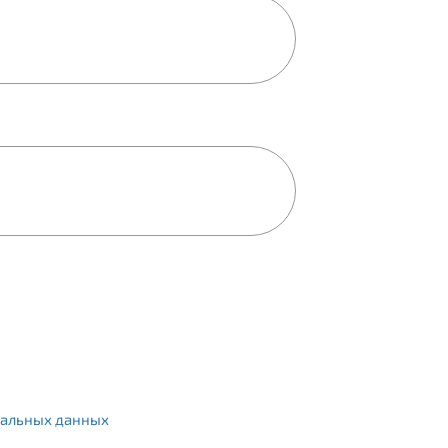
альных данных