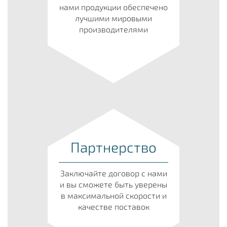
нами продукции обеспечено
лучшими мировыми
производителями
Партнерство
Заключайте договор с нами
и вы сможете быть уверены
в максимальной скорости и
качестве поставок