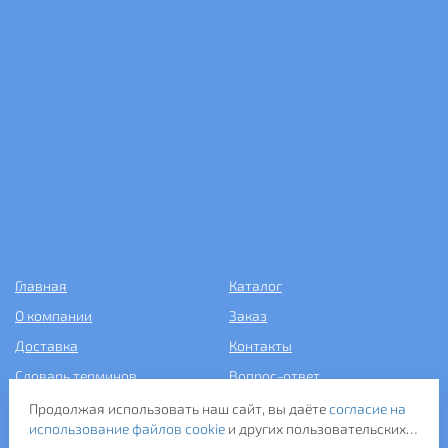
Главная
Каталог
О компании
Заказ
Доставка
Контакты
Словарь терминов
Вопрос-ответ
Статьи
Продолжая использовать наш сайт, вы даёте
согласие на
использование файлов cookie
и других пользовательских