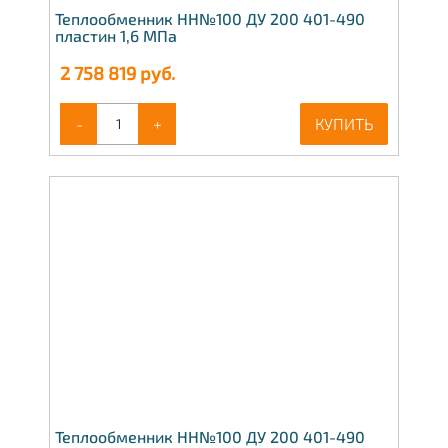
Теплообменник НН№100 ДУ 200 401-490
пластин 1,6 МПа
2 758 819
руб.
-
+
КУПИТЬ
Теплообменник НН№100 ДУ 200 401-490