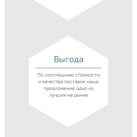
Выгода
По соотношнию стоимости
и качества поставок наше
предложение одно из
лучших на рынке