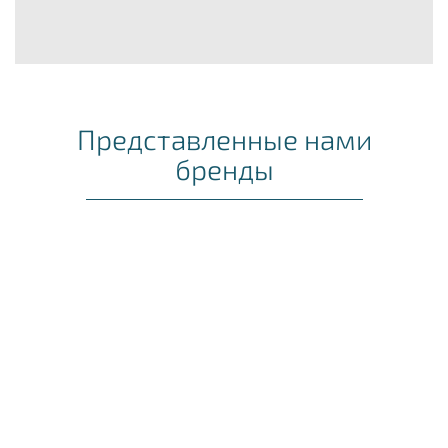
Представленные нами
бренды