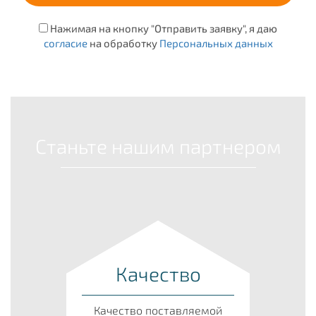
Нажимая на кнопку "Отправить заявку", я даю
согласие
на обработку
Персональных данных
Станьте нашим партнером
Качество
Качество поставляемой