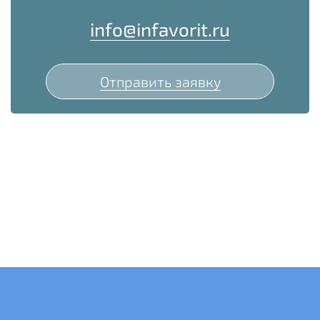
info@infavorit.ru
Отправить заявку