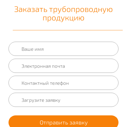
Заказать трубопроводную
продукцию