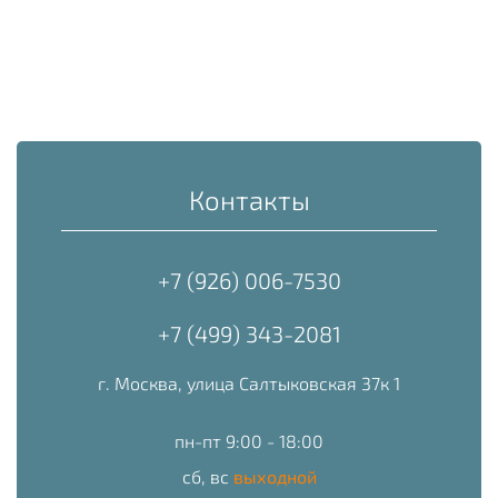
Контакты
+7 (926) 006-7530
+7 (499) 343-2081
г. Москва, улица Салтыковская 37к 1
пн-пт 9:00 - 18:00
сб, вс
выходной