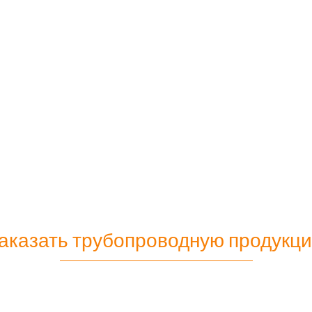
аказать трубопроводную продукц