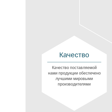
Качество
Качество поставляемой
нами продукции обеспечено
лучшими мировыми
производителями