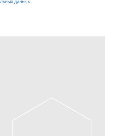
льных данных