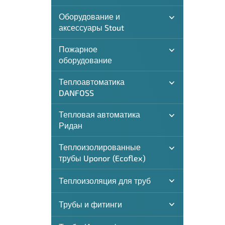
Оборудование и
аксессуары Stout
Пожарное
оборудование
Теплоавтоматика
DANFOSS
Тепловая автоматика
Ридан
Теплоизолированные
трубы Uponor (Ecoflex)
Теплоизоляция для труб
Трубы и фитинги