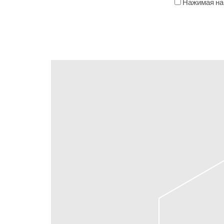
Нажимая на 