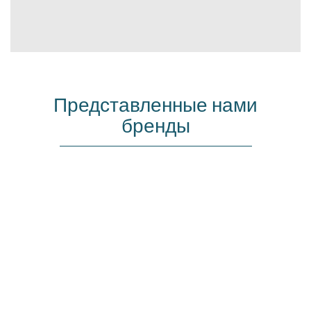
Представленные нами
бренды