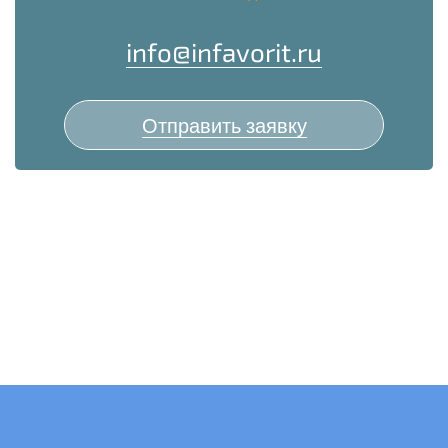
info@infavorit.ru
Отправить заявку