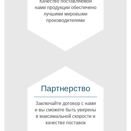
Качество поставляемой
нами продукции обеспечено
лучшими мировыми
производителями
Партнерство
Заключайте договор с нами
и вы сможете быть уверены
в максимальной скорости и
качестве поставок