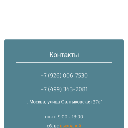
Контакты
+7 (926) 006-7530
+7 (499) 343-2081
г. Москва, улица Салтыковская 37к 1
пн-пт 9:00 - 18:00
сб, вс
выходной