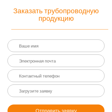
Заказать трубопроводную
продукцию