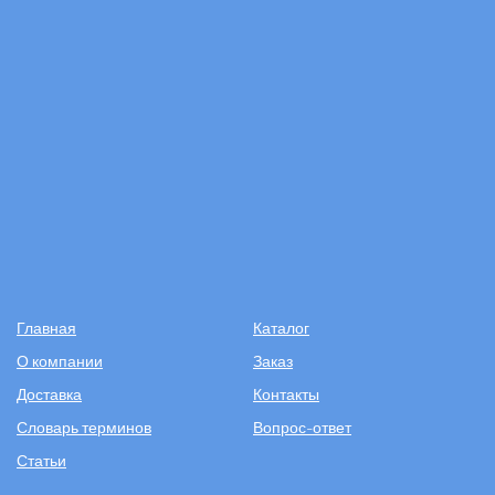
Главная
Каталог
О компании
Заказ
Доставка
Контакты
Словарь терминов
Вопрос-ответ
Статьи