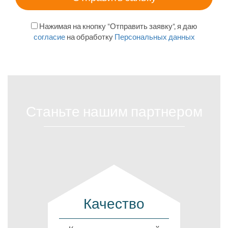
Нажимая на кнопку "Отправить заявку", я даю
согласие
на обработку
Персональных данных
Станьте нашим партнером
Качество