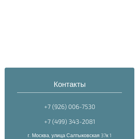
Контакты
+7 (926) 006-7530
+7 (499) 343-2081
г. Москва, улица Салтыковская 37к 1