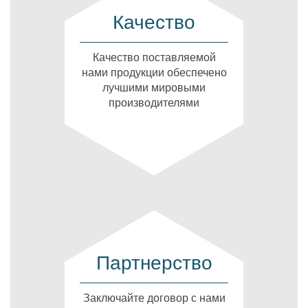
Качество
Качество поставляемой
нами продукции обеспечено
лучшими мировыми
производителями
Партнерство
Заключайте договор с нами