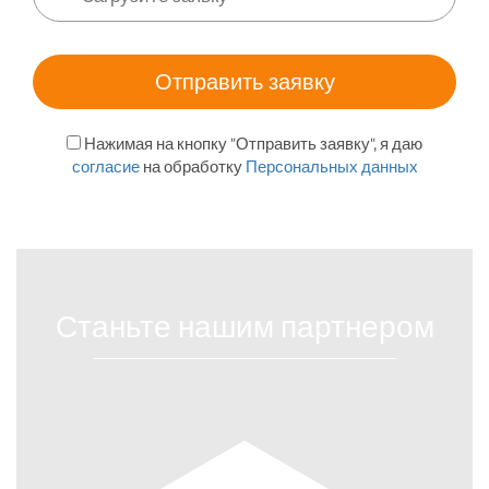
Нажимая на кнопку "Отправить заявку", я даю
согласие
на обработку
Персональных данных
Станьте нашим партнером