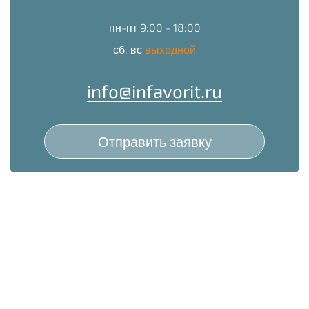
пн-пт 9:00 - 18:00
сб, вс
выходной
info@infavorit.ru
Отправить заявку