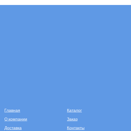
Главная
Каталог
О компании
Заказ
Доставка
Контакты