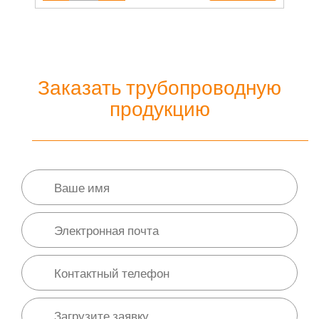
Заказать трубопроводную
продукцию