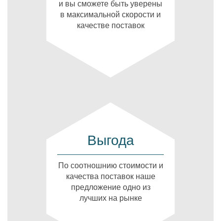
и вы сможете быть уверены
в максимальной скорости и
качестве поставок
Выгода
По соотношнию стоимости и
качества поставок наше
предложение одно из
лучших на рынке