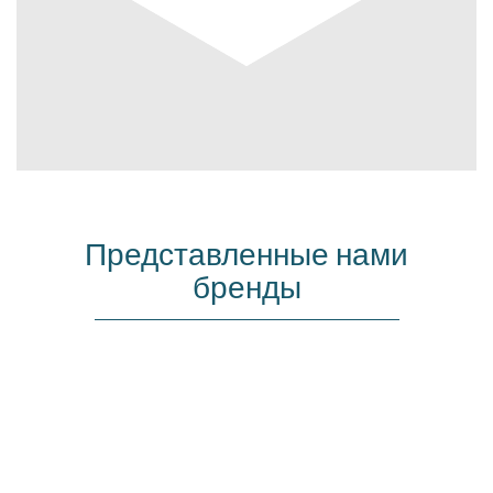
Представленные нами
бренды