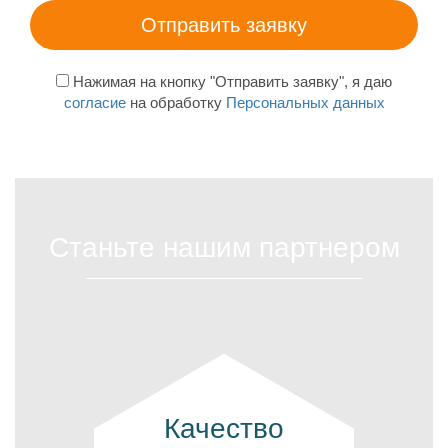
Нажимая на кнопку "Отправить заявку", я даю
согласие
на обработку
Персональных данных
Станьте нашим партнером
Качество