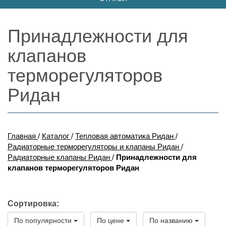
Принадлежности для
клапанов
терморегуляторов
Ридан
Главная
/
Каталог
/
Тепловая автоматика Ридан
/
Радиаторные терморегуляторы и клапаны Ридан
/
Радиаторные клапаны Ридан
/
Принадлежности для
клапанов терморегуляторов Ридан
Сортировка:
По популярности
По цене
По названию