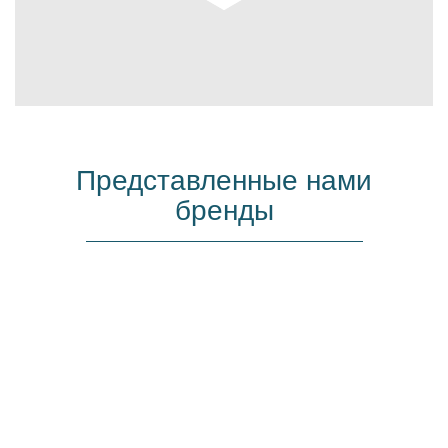
Представленные нами
бренды