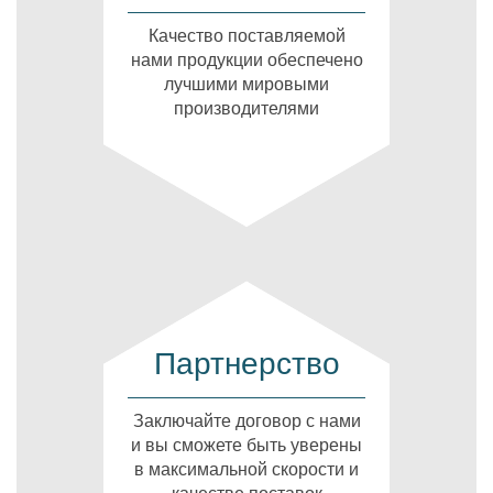
Качество поставляемой
нами продукции обеспечено
лучшими мировыми
производителями
Партнерство
Заключайте договор с нами
и вы сможете быть уверены
в максимальной скорости и