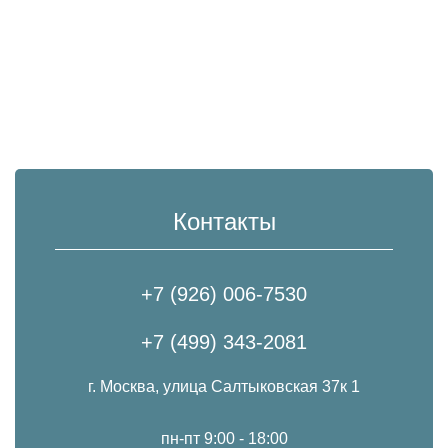
Контакты
+7 (926) 006-7530
+7 (499) 343-2081
г. Москва, улица Салтыковская 37к 1
пн-пт 9:00 - 18:00