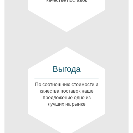
качестве поставок
Выгода
По соотношнию стоимости и
качества поставок наше
предложение одно из
лучших на рынке