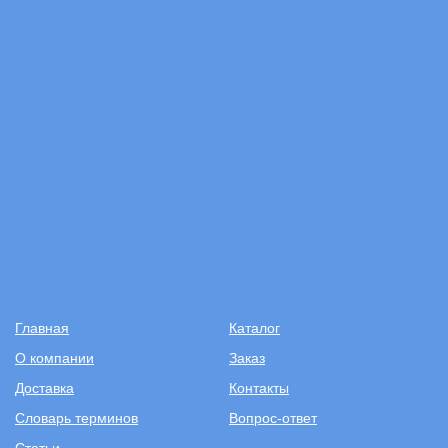
Главная
Каталог
О компании
Заказ
Доставка
Контакты
Словарь терминов
Вопрос-ответ
Статьи