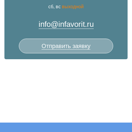
сб, вс
выходной
info@infavorit.ru
Отправить заявку