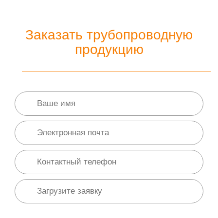
Заказать трубопроводную
продукцию