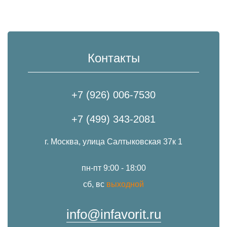
Контакты
+7 (926) 006-7530
+7 (499) 343-2081
г. Москва, улица Салтыковская 37к 1
пн-пт 9:00 - 18:00
сб, вс
выходной
info@infavorit.ru