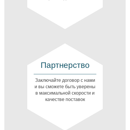
Партнерство
Заключайте договор с нами
и вы сможете быть уверены
в максимальной скорости и
качестве поставок