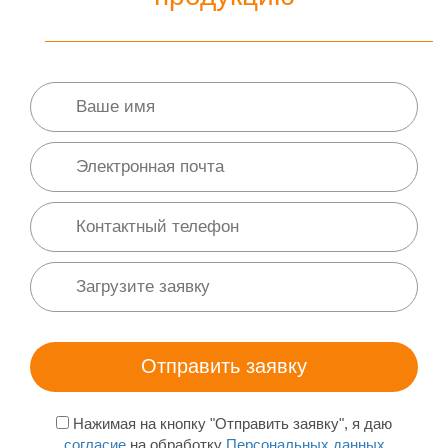
Нажимая на кнопку "Отправить заявку", я даю
согласие
на обработку
Персональных данных