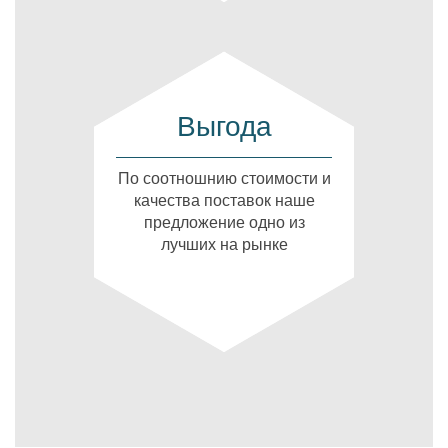
Выгода
По соотношнию стоимости и
качества поставок наше
предложение одно из
лучших на рынке