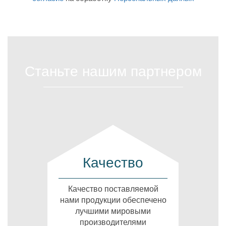
Станьте нашим партнером
Качество
Качество поставляемой
нами продукции обеспечено
лучшими мировыми
производителями