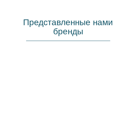
Представленные нами
бренды