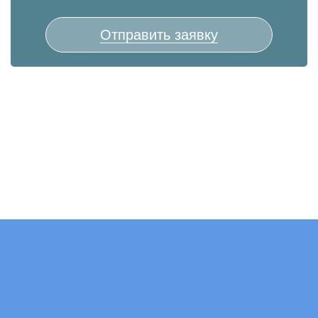
Отправить заявку