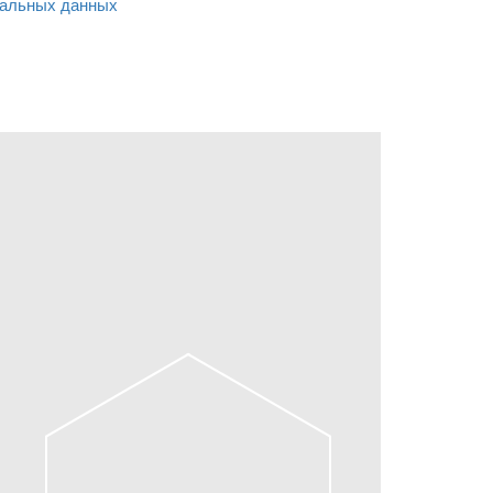
альных данных