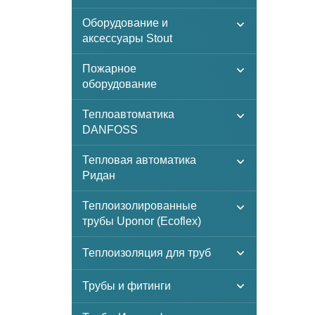
Оборудование и
аксессуары Stout
Пожарное
оборудование
Теплоавтоматика
DANFOSS
Тепловая автоматика
Ридан
Теплоизолированные
трубы Uponor (Ecoflex)
Теплоизоляция для труб
Трубы и фитинги