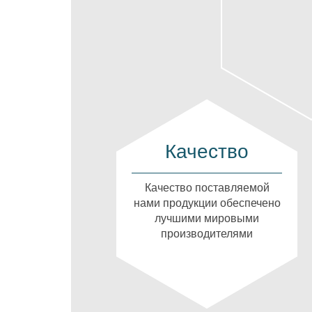
Качество
Качество поставляемой
нами продукции обеспечено
лучшими мировыми
производителями