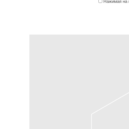
Нажимая на к