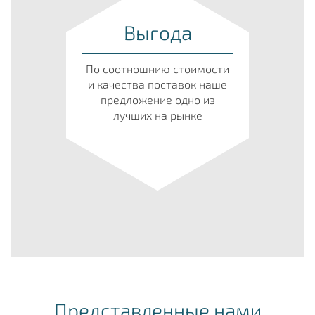
Выгода
По соотношнию стоимости
и качества поставок наше
предложение одно из
лучших на рынке
Представленные нами