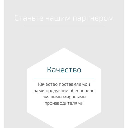
Станьте нашим партнером
Качество
Качество поставляемой
нами продукции обеспечено
лучшими мировыми
производителями