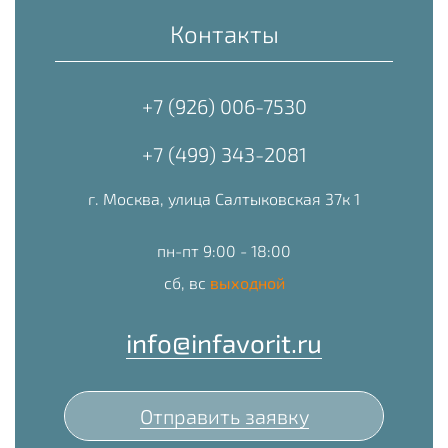
Контакты
+7 (926) 006-7530
+7 (499) 343-2081
г. Москва, улица Салтыковская 37к 1
пн-пт 9:00 - 18:00
сб, вс
выходной
info@infavorit.ru
Отправить заявку