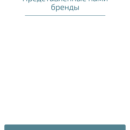
бренды