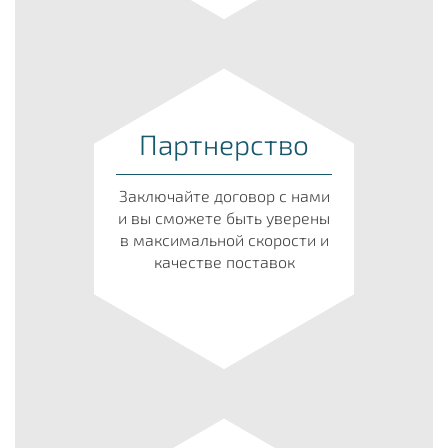
Партнерство
Заключайте договор с нами
и вы сможете быть уверены
в максимальной скорости и
качестве поставок