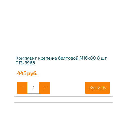
Комплект крепежа болтовой М16х80 8 шт
013-3966
446
руб.
-
+
КУПИТЬ