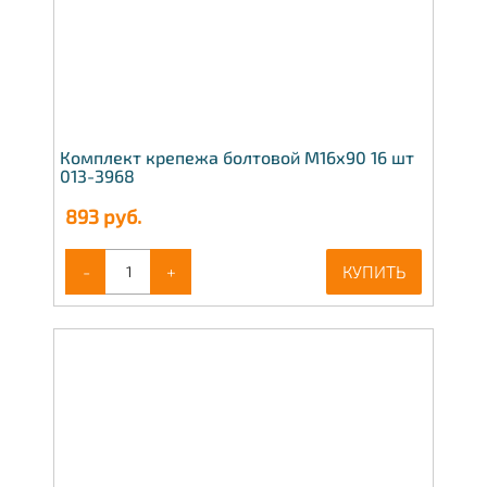
Комплект крепежа болтовой М16х90 16 шт
013-3968
893
руб.
-
+
КУПИТЬ