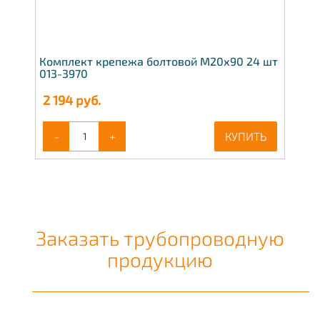
Комплект крепежа болтовой М20х90 24 шт
013-3970
2 194
руб.
-
+
КУПИТЬ
Заказать трубопроводную
продукцию