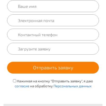
Нажимая на кнопку "Отправить заявку", я даю
согласие
на обработку
Персональных данных