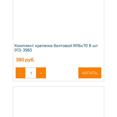
Комплект крепежа болтовой М16х70 8 шт
013-3965
380
руб.
-
+
КУПИТЬ