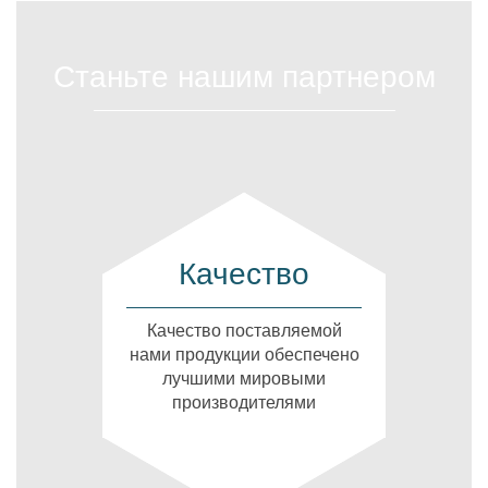
Станьте нашим партнером
Качество
Качество поставляемой
нами продукции обеспечено
лучшими мировыми
производителями