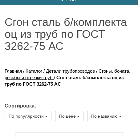
Сгон сталь б/комплекта
оц из труб по ГОСТ
3262-75 АС
Главная
/
Каталог
/
Детали трубопроводов
/
Сгоны, бочата,
резьбы и отрезки труб
/
Сгон сталь б/комплекта оц из
труб по ГОСТ 3262-75 АС
Сортировка:
По популярности
По цене
По названию