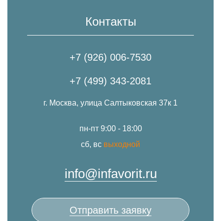
Контакты
+7 (926) 006-7530
+7 (499) 343-2081
г. Москва, улица Салтыковская 37к 1
пн-пт 9:00 - 18:00
сб, вс
выходной
info@infavorit.ru
Отправить заявку