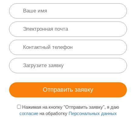
Нажимая на кнопку "Отправить заявку", я даю
согласие
на обработку
Персональных данных