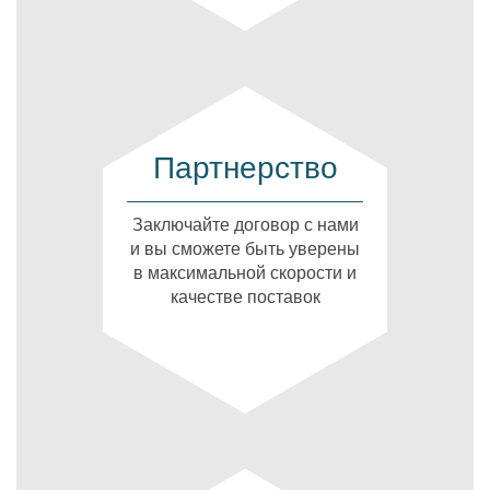
Партнерство
Заключайте договор с нами
и вы сможете быть уверены
в максимальной скорости и
качестве поставок