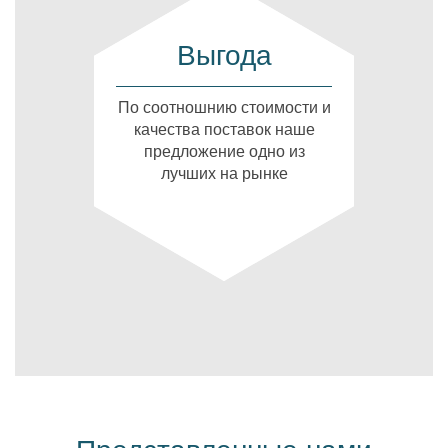
Выгода
По соотношнию стоимости и
качества поставок наше
предложение одно из
лучших на рынке