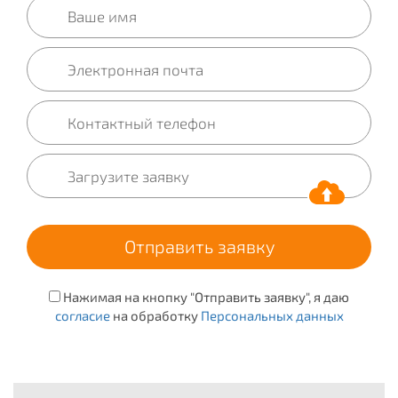
Нажимая на кнопку "Отправить заявку", я даю
согласие
на обработку
Персональных данных