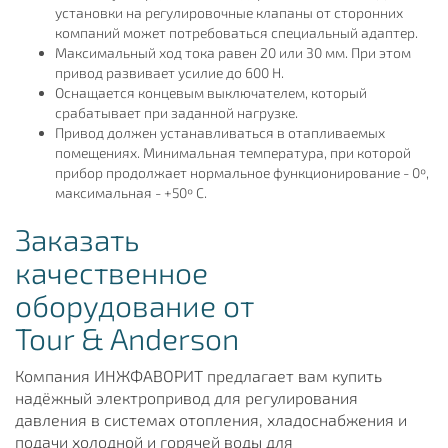
установки на регулировочные клапаны от сторонних
компаний может потребоваться специальный адаптер.
Максимальный ход тока равен 20 или 30 мм. При этом
привод развивает усилие до 600 Н.
Оснащается концевым выключателем, который
срабатывает при заданной нагрузке.
Привод должен устанавливаться в отапливаемых
помещениях. Минимальная температура, при которой
прибор продолжает нормальное функционирование - 0º,
максимальная - +50º C.
Заказать
качественное
оборудование от
Tour & Anderson
Компания ИНЖФАВОРИТ предлагает вам купить
надёжный электропривод для регулирования
давления в системах отопления, хладоснабжения и
подачи холодной и горячей воды для