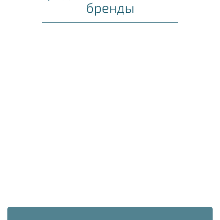
бренды