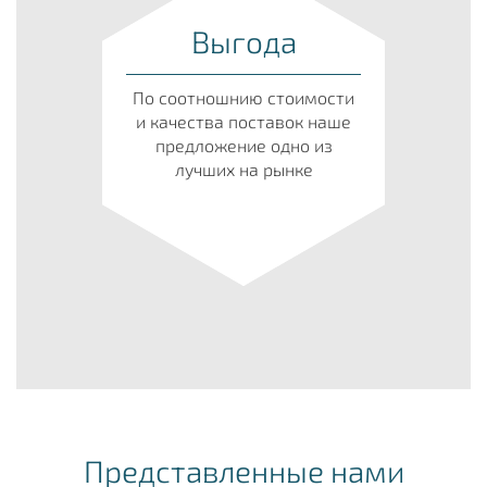
Выгода
По соотношнию стоимости
и качества поставок наше
предложение одно из
лучших на рынке
Представленные нами