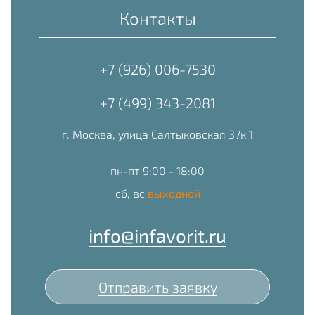
Контакты
+7 (926) 006-7530
+7 (499) 343-2081
г. Москва, улица Салтыковская 37к 1
пн-пт 9:00 - 18:00
сб, вс
выходной
info@infavorit.ru
Отправить заявку