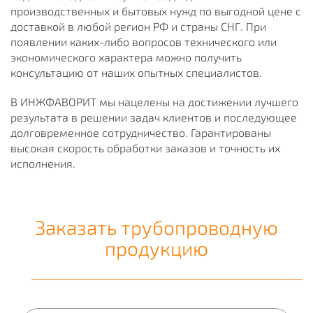
производственных и бытовых нужд по выгодной цене с
доставкой в любой регион РФ и страны СНГ. При
появлении каких-либо вопросов технического или
экономического характера можно получить
консультацию от наших опытных специалистов.
В ИНЖФАВОРИТ мы нацелены на достижении лучшего
результата в решении задач клиентов и последующее
долговременное сотрудничество. Гарантированы
высокая скорость обработки заказов и точность их
исполнения.
Заказать трубопроводную
продукцию