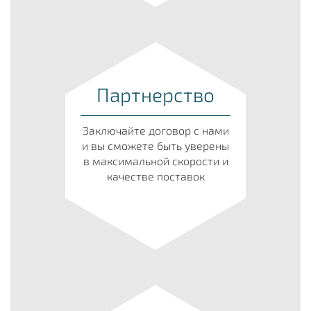
Партнерство
Заключайте договор с нами
и вы сможете быть уверены
в максимальной скорости и
качестве поставок