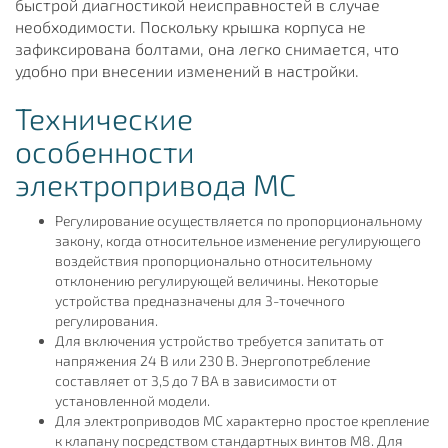
быстрой диагностикой неисправностей в случае
необходимости. Поскольку крышка корпуса не
зафиксирована болтами, она легко снимается, что
удобно при внесении изменений в настройки.
Технические
особенности
электропривода МС
Регулирование осуществляется по пропорциональному
закону, когда относительное изменение регулирующего
воздействия пропорционально относительному
отклонению регулирующей величины. Некоторые
устройства предназначены для 3-точечного
регулирования.
Для включения устройство требуется запитать от
напряжения 24 В или 230 В. Энергопотребление
составляет от 3,5 до 7 ВА в зависимости от
установленной модели.
Для электроприводов МС характерно простое крепление
к клапану посредством стандартных винтов М8. Для