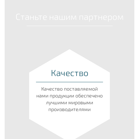
Станьте нашим партнером
Качество
Качество поставляемой
нами продукции обеспечено
лучшими мировыми
производителями