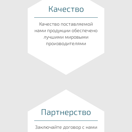
Качество
Качество поставляемой
нами продукции обеспечено
лучшими мировыми
производителями
Партнерство
Заключайте договор с нами