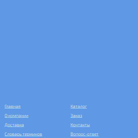
Главная
Каталог
О компании
Заказ
Доставка
Контакты
Словарь терминов
Вопрос-ответ