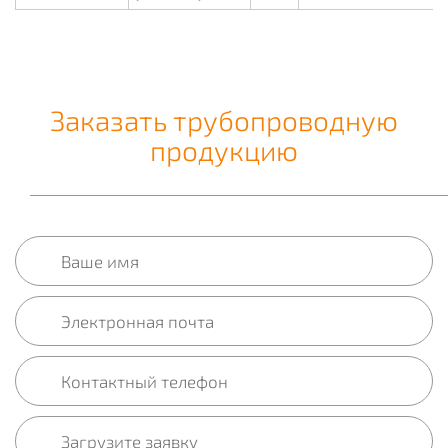
Заказать трубопроводную
продукцию