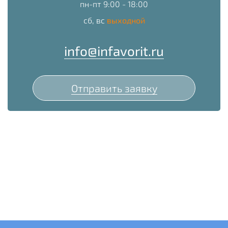
пн-пт 9:00 - 18:00
сб, вс
выходной
info@infavorit.ru
Отправить заявку