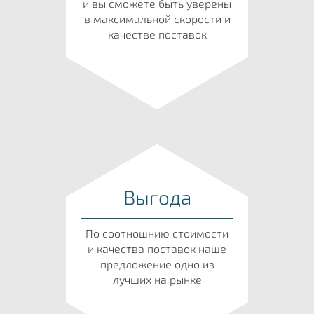
и вы сможете быть уверены
в максимальной скорости и
качестве поставок
Выгода
По соотношнию стоимости
и качества поставок наше
предложение одно из
лучших на рынке