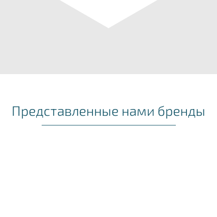
Представленные нами бренды