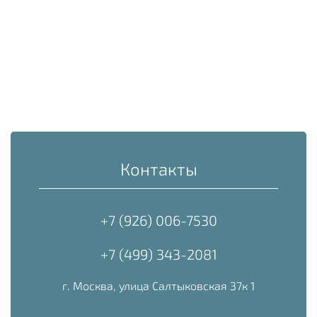
Контакты
+7 (926) 006-7530
+7 (499) 343-2081
г. Москва, улица Салтыковская 37к 1