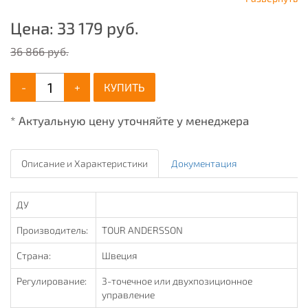
Цена:
33 179
руб.
36 866 руб.
-
+
КУПИТЬ
* Актуальную цену уточняйте у менеджера
Описание и Характеристики
Документация
ДУ
Производитель:
TOUR ANDERSSON
Страна:
Швеция
Регулирование:
3-точечное или двухпозиционное
управление