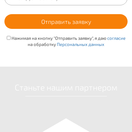
Нажимая на кнопку "Отправить заявку", я даю
согласие
на обработку
Персональных данных
Станьте нашим партнером