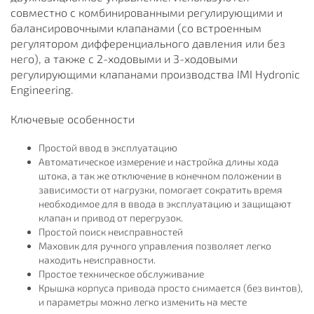
совместно с комбинированными регулирующими и
баланcировочными клапанами (со встроенным
регулятором дифференциального давления или без
него), а также с 2-ходовыми и 3-ходовыми
регулирующими клапанами производства IMI Hydronic
Engineering.
Ключевые особенности
Простой ввод в эксплуатацию
Автоматическое измерение и настройка длины хода
штока, а так же отключение в конечном положении в
зависимости от нагрузки, помогает сократить время
необходимое для в ввода в эксплуатацию и защищают
клапан и привод от перегрузок.
Простой поиск неисправностей
Маховик для ручного управления позволяет легко
находить неисправности.
Простое техническое обслуживание
Крышка корпуса привода просто снимается (без винтов),
и параметры можно легко изменить на месте