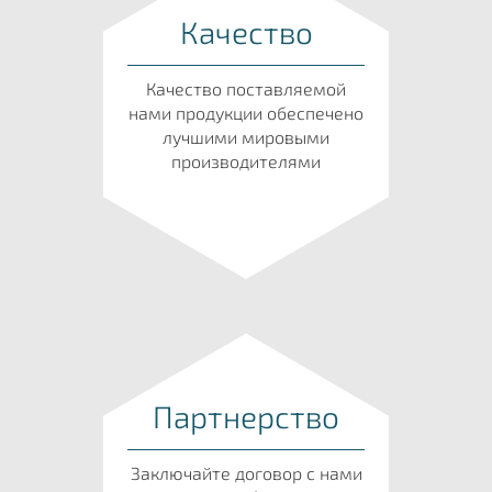
Качество
Качество поставляемой
нами продукции обеспечено
лучшими мировыми
производителями
Партнерство
Заключайте договор с нами