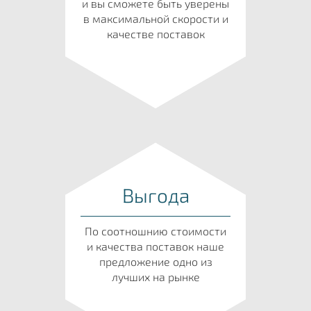
и вы сможете быть уверены
в максимальной скорости и
качестве поставок
Выгода
По соотношнию стоимости
и качества поставок наше
предложение одно из
лучших на рынке