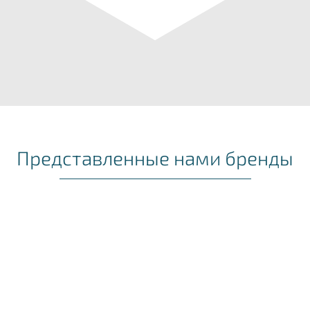
Представленные нами бренды