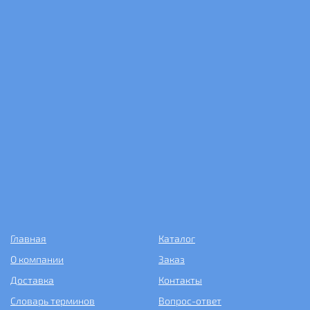
Главная
Каталог
О компании
Заказ
Доставка
Контакты
Словарь терминов
Вопрос-ответ