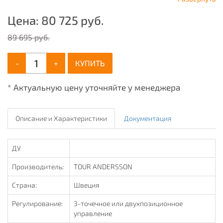
Цена:
80 725
руб.
89 695 руб.
-
+
КУПИТЬ
* Актуальную цену уточняйте у менеджера
Описание и Характеристики
Документация
ДУ
Производитель:
TOUR ANDERSSON
Страна:
Швеция
Регулирование:
3-точечное или двухпозиционное
управление