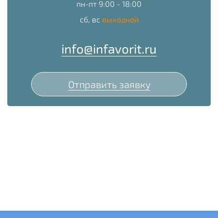
пн-пт 9:00 - 18:00
сб, вс
выходной
info@infavorit.ru
Отправить заявку