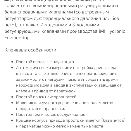
совместно с комбинированными регулирующими и
баланcировочными клапанами (со встроенным
регулятором дифференциального давления или без
него), а также с 2-ходовыми и 3-ходовыми
регулирующими клапанами производства IMI Hydronic
Engineering.
Ключевые особенности
Простой ввод в эксплуатацию
Автоматическое измерение и настройка длины хода
штока, а так же отключение в конечном положении в
зависимости от нагрузки, помогает сократить время
необходимое для в ввода в эксплуатацию и защищают
клапан и привод от перегрузок.
Простой поиск неисправностей
Маховик для ручного управления позволяет легко
находить неисправности.
Простое техническое обслуживание
Крышка корпуса привода просто снимается (без винтов),
и параметры можно легко изменить на месте