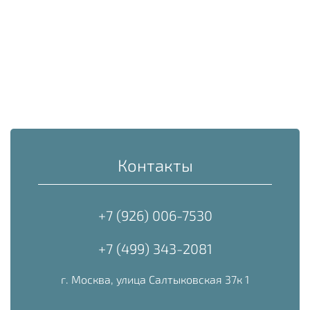
Контакты
+7 (926) 006-7530
+7 (499) 343-2081
г. Москва, улица Салтыковская 37к 1