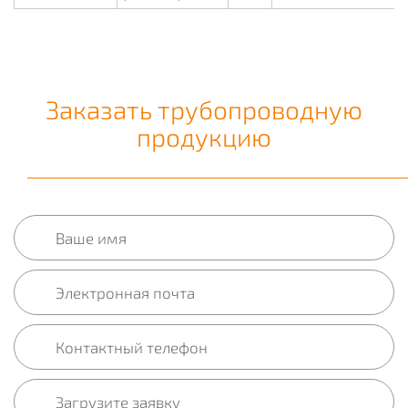
Заказать трубопроводную
продукцию