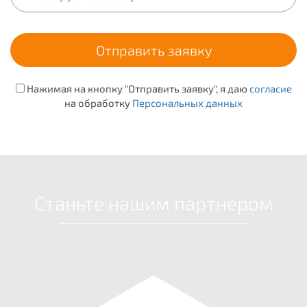
Нажимая на кнопку "Отправить заявку", я даю
согласие
на обработку
Персональных данных
Станьте нашим партнером