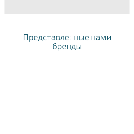
Представленные нами
бренды