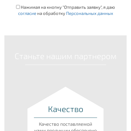
Нажимая на кнопку "Отправить заявку", я даю
согласие
на обработку
Персональных данных
Станьте нашим партнером
Качество
Качество поставляемой
нами продукции обеспечено