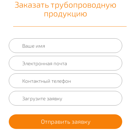
Заказать трубопроводную
продукцию