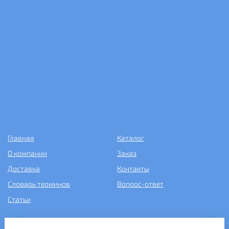
Главная
Каталог
О компании
Заказ
Доставка
Контакты
Словарь терминов
Вопрос-ответ
Статьи
+7 (499) 343-2081