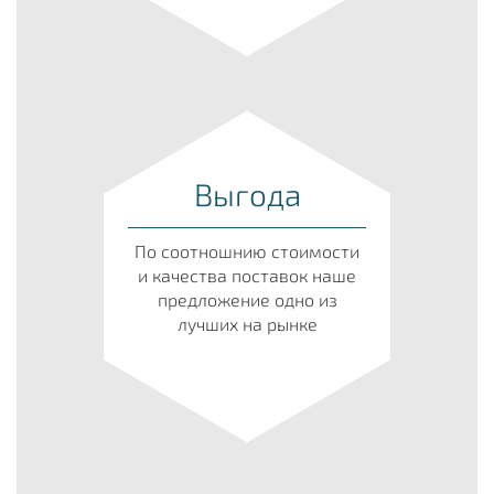
Выгода
По соотношнию стоимости
и качества поставок наше
предложение одно из
лучших на рынке