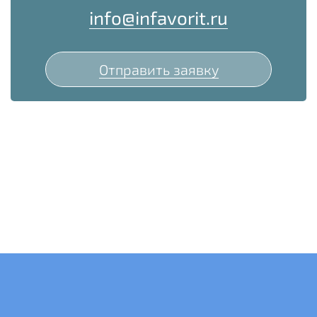
info@infavorit.ru
Отправить заявку