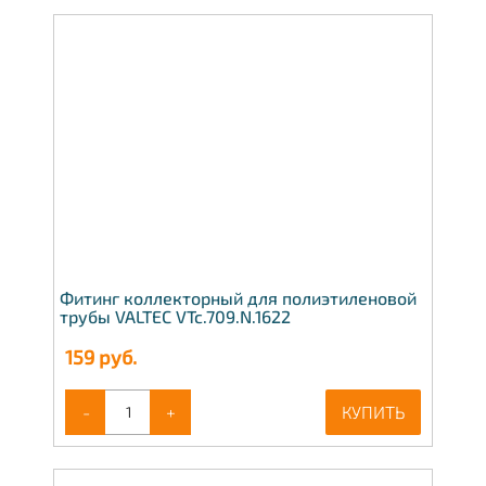
Фитинг коллекторный для полиэтиленовой
трубы VALTEC VTc.709.N.1622
159
руб.
-
+
КУПИТЬ