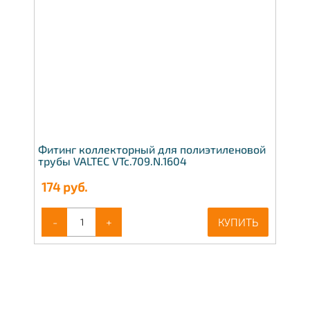
Фитинг коллекторный для полиэтиленовой
трубы VALTEC VTc.709.N.1604
174
руб.
-
+
КУПИТЬ