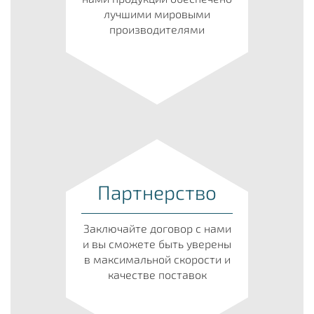
лучшими мировыми
производителями
Партнерство
Заключайте договор с нами
и вы сможете быть уверены
в максимальной скорости и
качестве поставок