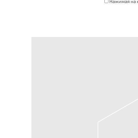
Нажимая на к