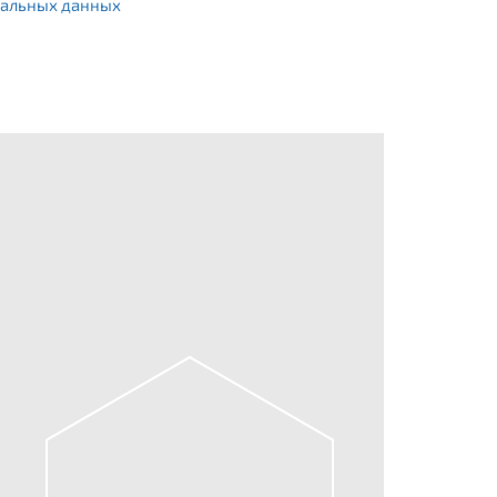
альных данных