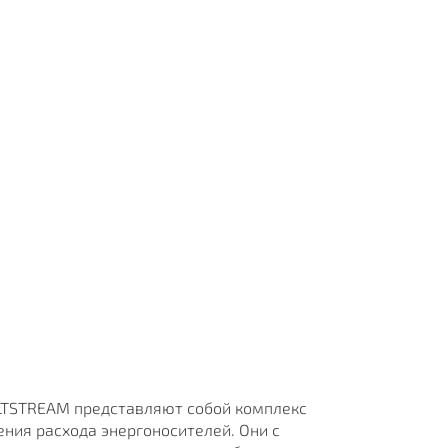
ALTSTREAM представляют собой комплекс
ния расхода энергоносителей. Они с