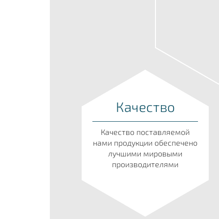
Качество
Качество поставляемой
нами продукции обеспечено
лучшими мировыми
производителями