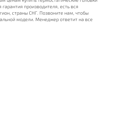
 гарантия производителя, есть вся
ион, страны СНГ. Позвоните нам, чтобы
альной модели. Менеджер ответит на все