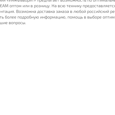
EAM оптом или в розницу. На всю технику предоставляется
нтация. Возможна доставка заказа в любой российский рег
ть более подробную информацию, помощь в выборе оптим
шие вопросы.