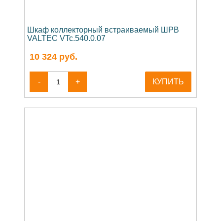
Шкаф коллекторный встраиваемый ШРВ
VALTEC VTc.540.0.07
10 324
руб.
-
+
КУПИТЬ