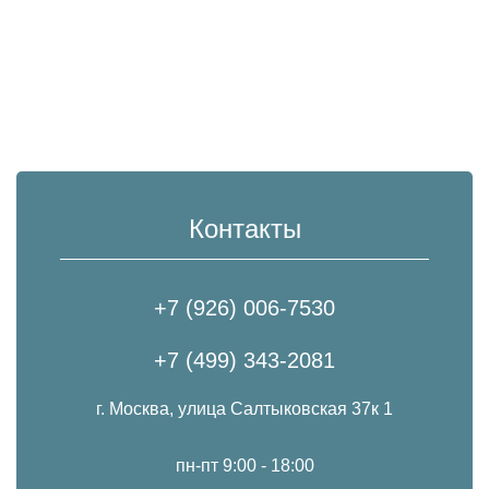
Контакты
+7 (926) 006-7530
+7 (499) 343-2081
г. Москва, улица Салтыковская 37к 1
пн-пт 9:00 - 18:00