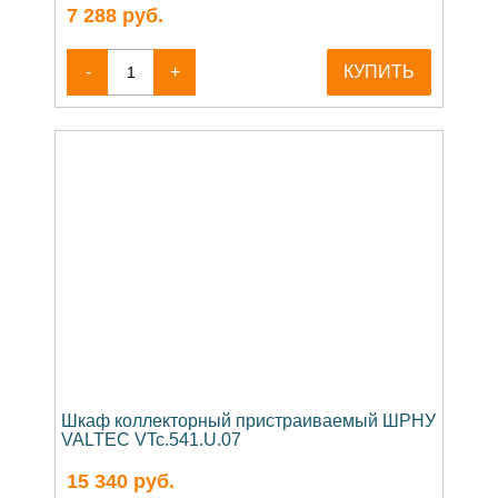
7 288
руб.
-
+
КУПИТЬ
Шкаф коллекторный пристраиваемый ШРНУ
VALTEC VTc.541.U.07
15 340
руб.