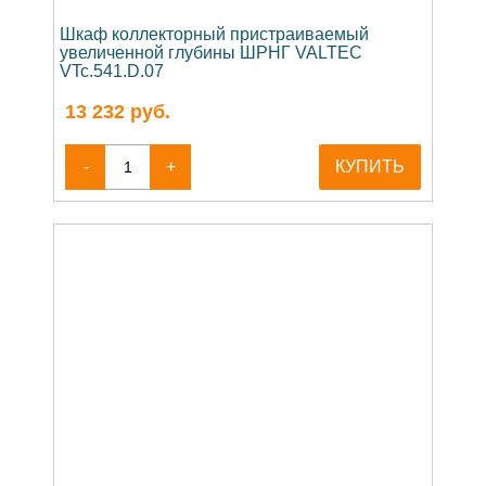
Шкаф коллекторный пристраиваемый
увеличенной глубины ШРНГ VALTEC
VTc.541.D.07
13 232
руб.
-
+
КУПИТЬ