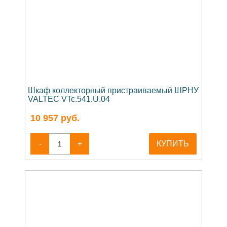
Шкаф коллекторный пристраиваемый ШРНУ
VALTEC VTc.541.U.04
10 957
руб.
-
+
КУПИТЬ