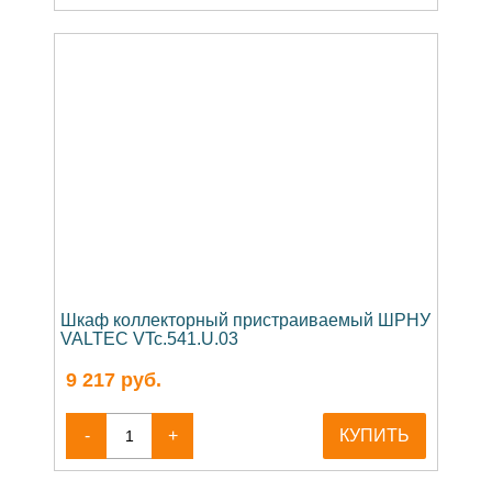
Шкаф коллекторный пристраиваемый ШРНУ
VALTEC VTc.541.U.03
9 217
руб.
-
+
КУПИТЬ