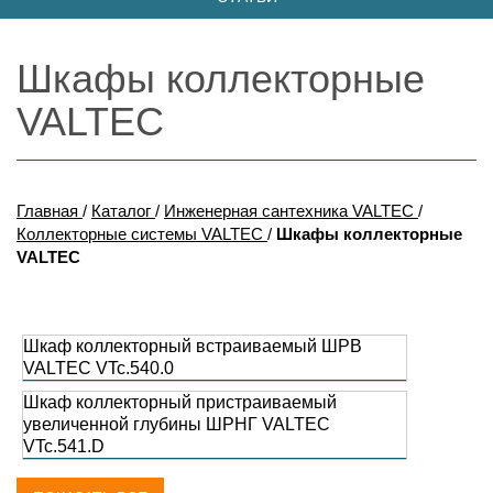
Шкафы коллекторные
VALTEC
Главная
/
Каталог
/
Инженерная сантехника VALTEC
/
Коллекторные системы VALTEC
/
Шкафы коллекторные
VALTEC
Шкаф коллекторный встраиваемый ШРВ
VALTEC VTc.540.0
Шкаф коллекторный пристраиваемый
увеличенной глубины ШРНГ VALTEC
VTc.541.D
Шкаф коллекторный пристраиваемый ШРН