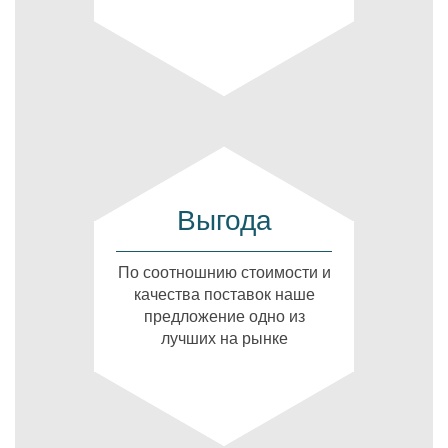
Выгода
По соотношнию стоимости и
качества поставок наше
предложение одно из
лучших на рынке