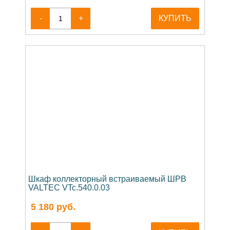
-
+
КУПИТЬ
Шкаф коллекторный встраиваемый ШРВ
VALTEC VTc.540.0.03
5 180
руб.