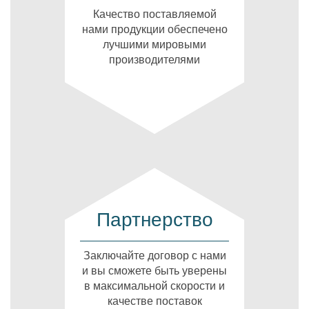
Качество поставляемой
нами продукции обеспечено
лучшими мировыми
производителями
Партнерство
Заключайте договор с нами
и вы сможете быть уверены
в максимальной скорости и
качестве поставок