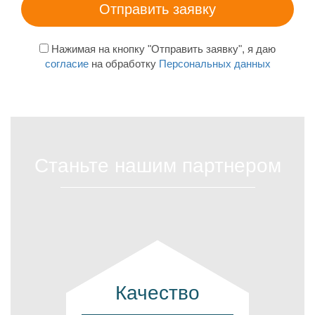
Нажимая на кнопку "Отправить заявку", я даю
согласие
на обработку
Персональных данных
Станьте нашим партнером
Качество