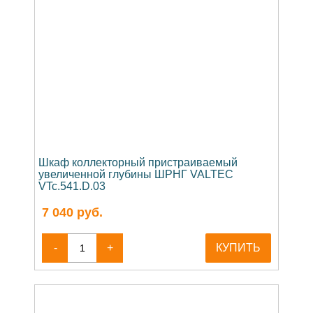
Шкаф коллекторный пристраиваемый
увеличенной глубины ШРНГ VALTEC
VTc.541.D.03
7 040
руб.
-
+
КУПИТЬ