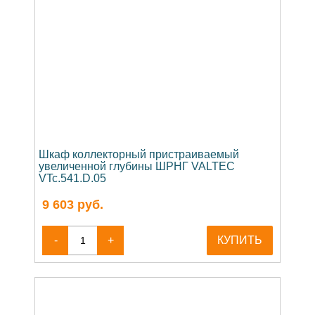
Шкаф коллекторный пристраиваемый
увеличенной глубины ШРНГ VALTEC
VTc.541.D.05
9 603
руб.
-
+
КУПИТЬ