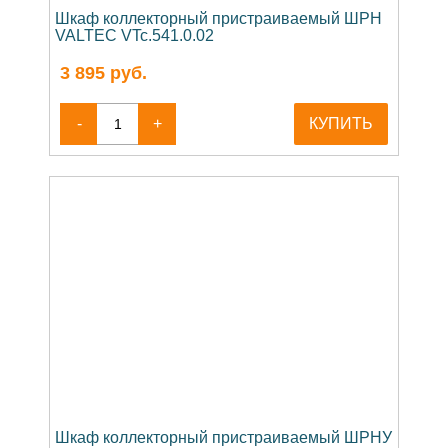
Шкаф коллекторный пристраиваемый ШРН
VALTEC VTc.541.0.02
3 895
руб.
-
+
КУПИТЬ
Шкаф коллекторный пристраиваемый ШРНУ