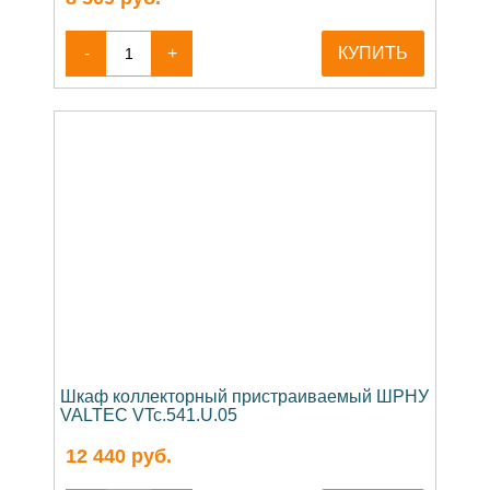
-
+
КУПИТЬ
Шкаф коллекторный пристраиваемый ШРНУ
VALTEC VTc.541.U.05
12 440
руб.