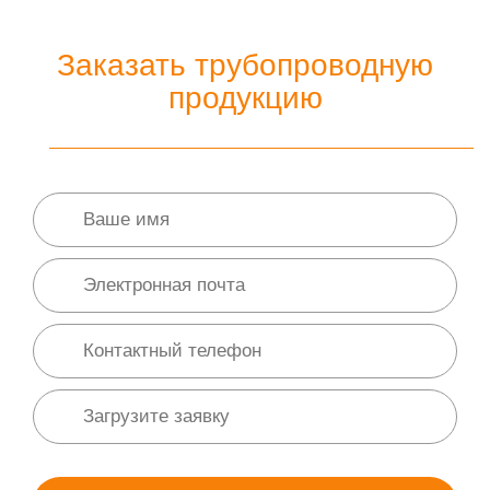
Заказать трубопроводную
продукцию