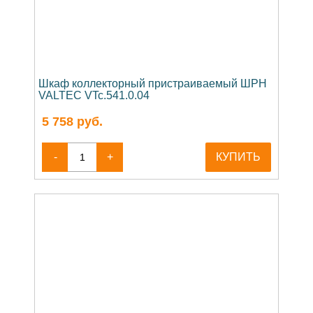
Шкаф коллекторный пристраиваемый ШРН
VALTEC VTc.541.0.04
5 758
руб.
-
+
КУПИТЬ