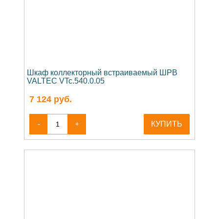
Шкаф коллекторный встраиваемый ШРВ
VALTEC VTc.540.0.05
7 124
руб.
-
+
КУПИТЬ