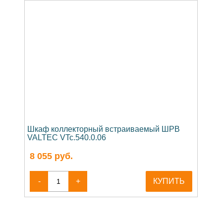
Шкаф коллекторный встраиваемый ШРВ
VALTEC VTc.540.0.06
8 055
руб.
-
+
КУПИТЬ