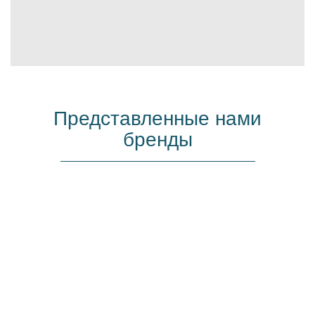
Представленные нами
бренды