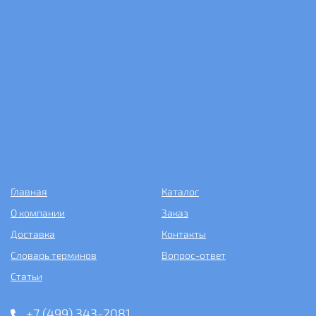
Главная
Каталог
О компании
Заказ
Доставка
Контакты
Словарь терминов
Вопрос-ответ
Статьи
+7 (499) 343-2081