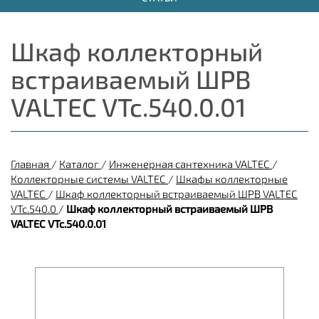
Шкаф коллекторный
встраиваемый ШРВ
VALTEC VTc.540.0.01
Главная
/
Каталог
/
Инженерная сантехника VALTEC
/
Коллекторные системы VALTEC
/
Шкафы коллекторные
VALTEC
/
Шкаф коллекторный встраиваемый ШРВ VALTEC
VTc.540.0
/
Шкаф коллекторный встраиваемый ШРВ
VALTEC VTc.540.0.01