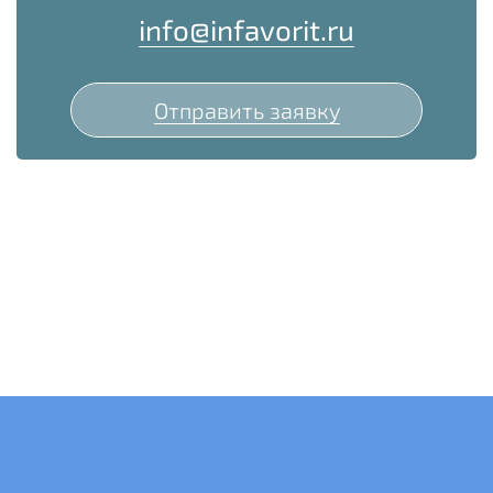
info@infavorit.ru
Отправить заявку