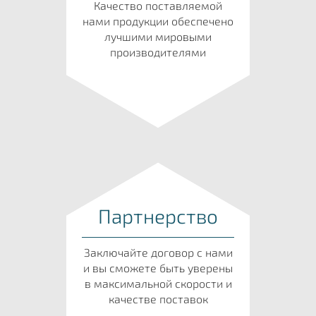
Качество поставляемой
нами продукции обеспечено
лучшими мировыми
производителями
Партнерство
Заключайте договор с нами
и вы сможете быть уверены
в максимальной скорости и
качестве поставок