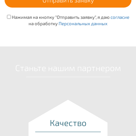
Нажимая на кнопку "Отправить заявку", я даю
согласие
на обработку
Персональных данных
Станьте нашим партнером
Качество