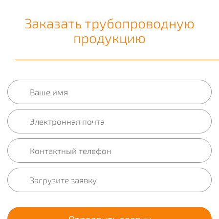
Заказать трубопроводную
продукцию