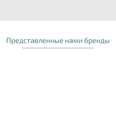
Представленные нами бренды