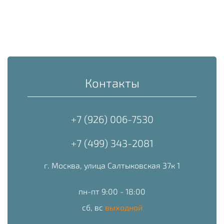
Контакты
+7 (926) 006-7530
+7 (499) 343-2081
г. Москва, улица Салтыковская 37к 1
пн-пт 9:00 - 18:00
сб, вс
выходной