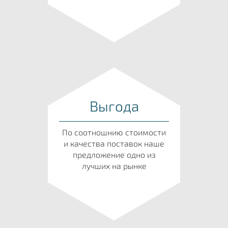
Выгода
По соотношнию стоимости
и качества поставок наше
предложение одно из
лучших на рынке