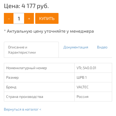
Цена:
4 177
руб.
-
+
КУПИТЬ
* Актуальную цену уточняйте у менеджера
Описание и
Документация
Видео
Характеристики
Номенклатурный номер
VTc.540.0.01
Размер
ШРВ 1
Бренд
VALTEC
Страна производства
Россия
Вернуться в каталог <