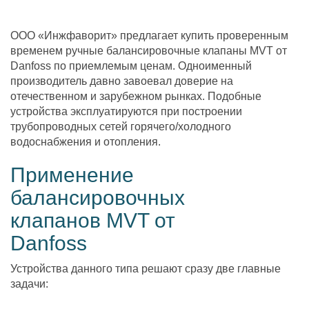
ООО «Инжфаворит» предлагает купить проверенным
временем ручные балансировочные клапаны MVT от
Danfoss по приемлемым ценам. Одноименный
производитель давно завоевал доверие на
отечественном и зарубежном рынках. Подобные
устройства эксплуатируются при построении
трубопроводных сетей горячего/холодного
водоснабжения и отопления.
Применение
балансировочных
клапанов MVT от
Danfoss
Устройства данного типа решают сразу две главные
задачи: