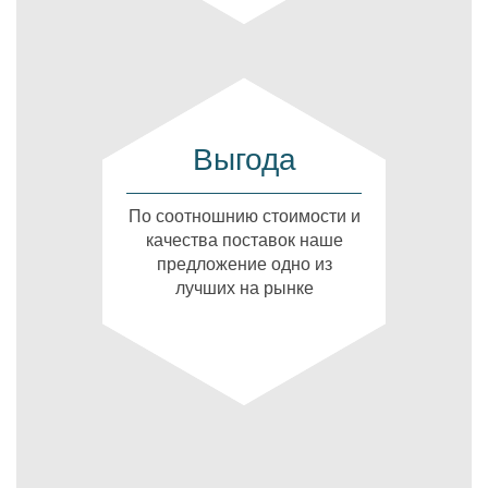
Выгода
По соотношнию стоимости и
качества поставок наше
предложение одно из
лучших на рынке