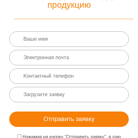
продукцию
Нажимая на кнопку "Отправить заявку", я даю