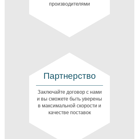
производителями
Партнерство
Заключайте договор с нами
и вы сможете быть уверены
в максимальной скорости и
качестве поставок