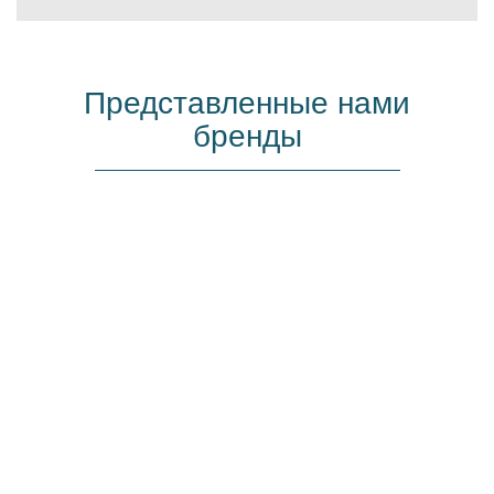
Представленные нами
бренды