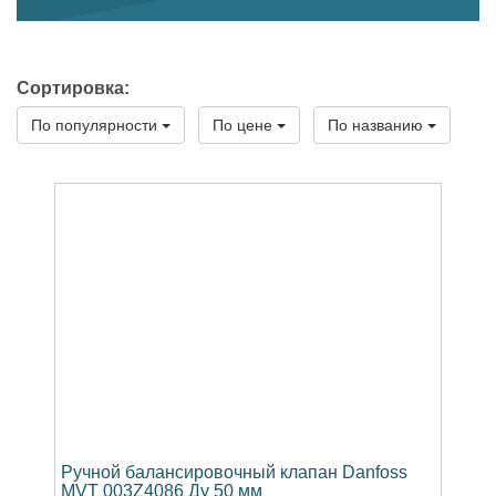
Сортировка:
По популярности
По цене
По названию
Ручной балансировочный клапан Danfoss
MVT 003Z4086 Ду 50 мм