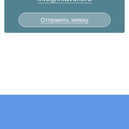
Отправить заявку