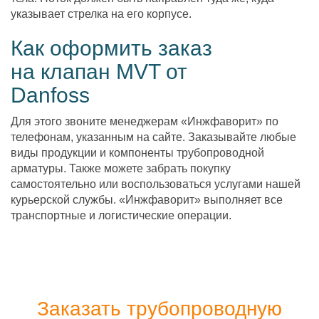
указывает стрелка на его корпусе.
Как оформить заказ
на клапан MVT от
Danfoss
Для этого звоните менеджерам «Инжфаворит» по
телефонам, указанным на сайте. Заказывайте любые
виды продукции и компоненты трубопроводной
арматуры. Также можете забрать покупку
самостоятельно или воспользоваться услугами нашей
курьерской службы. «Инжфаворит» выполняет все
транспортные и логистические операции.
Заказать трубопроводную