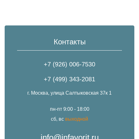
Контакты
+7 (926) 006-7530
+7 (499) 343-2081
г. Москва, улица Салтыковская 37к 1
пн-пт 9:00 - 18:00
сб, вс
выходной
info@infavorit.ru