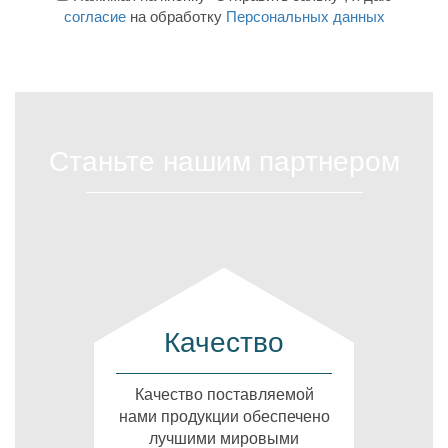
согласие
на обработку
Персональных данных
Станьте нашим партнером
Качество
Качество поставляемой
нами продукции обеспечено
лучшими мировыми