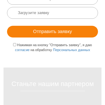
Нажимая на кнопку "Отправить заявку", я даю
согласие
на обработку
Персональных данных
Станьте нашим партнером