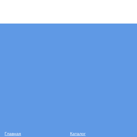
Главная
Каталог