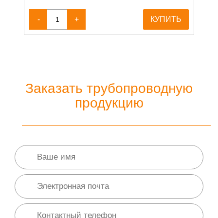
-
+
КУПИТЬ
Заказать трубопроводную
продукцию