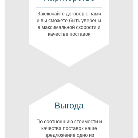
Заключайте договор с нами
и вы сможете быть уверены
в максимальной скорости и
качестве поставок
Выгода
По соотношнию стоимости и
качества поставок наше
предложение одно из