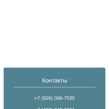
Контакты
+7 (926) 006-7530