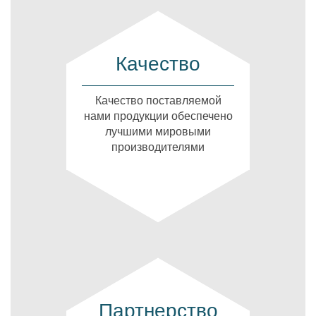
Качество
Качество поставляемой
нами продукции обеспечено
лучшими мировыми
производителями
Партнерство