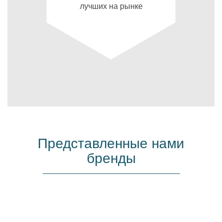
лучших на рынке
Представленные нами
бренды