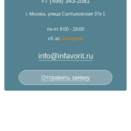
+7 (499) 343-2081
г. Москва, улица Салтыковская 37к 1
пн-пт 9:00 - 18:00
сб, вс
выходной
info@infavorit.ru
Отправить заявку