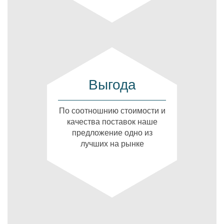
Выгода
По соотношнию стоимости и
качества поставок наше
предложение одно из
лучших на рынке