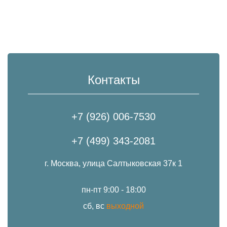
Контакты
+7 (926) 006-7530
+7 (499) 343-2081
г. Москва, улица Салтыковская 37к 1
пн-пт 9:00 - 18:00
сб, вс
выходной