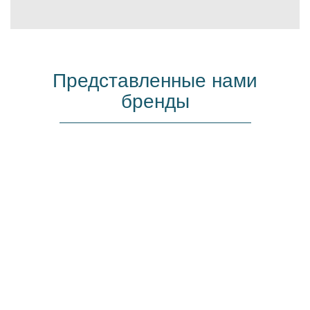
Представленные нами
бренды