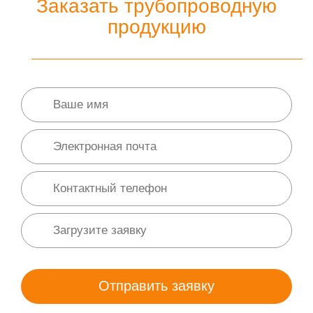
Заказать трубопроводную
продукцию