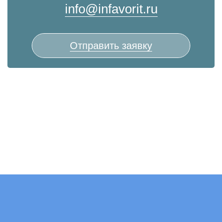
info@infavorit.ru
Отправить заявку