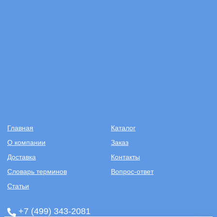
Главная
Каталог
О компании
Заказ
Доставка
Контакты
Словарь терминов
Вопрос-ответ
Статьи
+7 (499) 343-2081