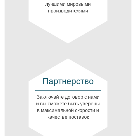
лучшими мировыми
производителями
Партнерство
Заключайте договор с нами
и вы сможете быть уверены
в максимальной скорости и
качестве поставок