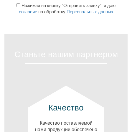
Нажимая на кнопку "Отправить заявку", я даю
согласие
на обработку
Персональных данных
Станьте нашим партнером
Качество
Качество поставляемой
нами продукции обеспечено